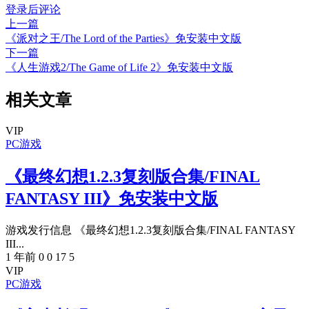
登录后评论
上一篇
《派对之王/The Lord of the Parties》免安装中文版
下一篇
《人生游戏2/The Game of Life 2》免安装中文版
相关文章
VIP
PC游戏
《最终幻想1.2.3复刻版合集/FINAL
FANTASY III》免安装中文版
游戏发行信息 《最终幻想1.2.3复刻版合集/FINAL FANTASY
III...
1 年前
0
0
17
5
VIP
PC游戏