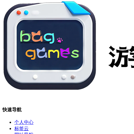
快速导航
个人中心
标签云