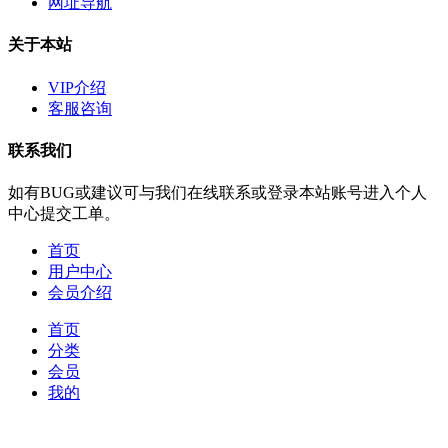
网址导航
关于本站
VIP介绍
客服咨询
联系我们
如有BUG或建议可与我们在线联系或登录本站账号进入个人
中心提交工单。
首页
用户中心
会员介绍
首页
分类
会员
我的