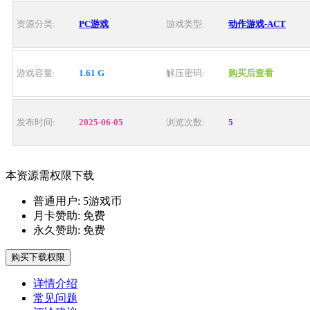
资源分类:
PC游戏
游戏类型:
动作游戏-ACT
游戏容量:
1.61 G
解压密码:
购买后查看
发布时间:
2025-06-05
浏览次数:
5
本资源需权限下载
普通用户:
5游戏币
月卡赞助:
免费
永久赞助:
免费
购买下载权限
详情介绍
常见问题