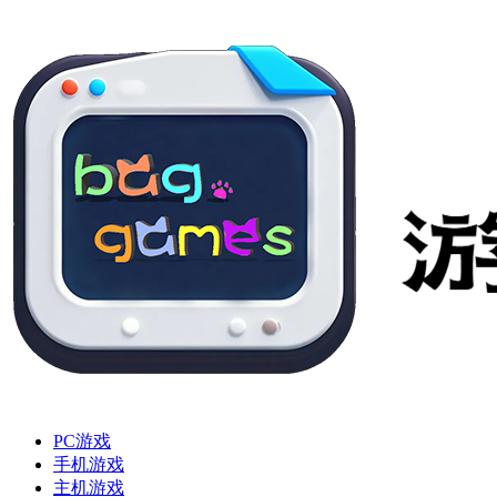
PC游戏
手机游戏
主机游戏