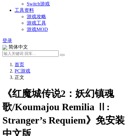
Switch游戏
工具资料
游戏攻略
游戏工具
游戏MOD
登录
简体中文
首页
PC游戏
正文
《红魔城传说2：妖幻镇魂
歌/Koumajou Remilia Ⅱ:
Stranger’s Requiem》免安装
中文版