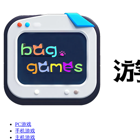
PC游戏
手机游戏
主机游戏