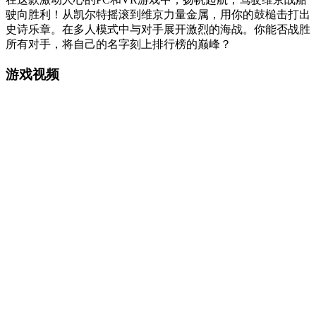
驶向胜利！从凯尔特摇滚到维京力量金属，用你的鼓槌击打出
史诗乐章。在多人模式中与对手展开激烈的海战。你能否战胜
所有对手，将自己的名字刻上排行榜的巅峰？
游戏视频