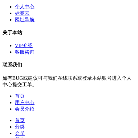
个人中心
标签云
网址导航
关于本站
VIP介绍
客服咨询
联系我们
如有BUG或建议可与我们在线联系或登录本站账号进入个人
中心提交工单。
首页
用户中心
会员介绍
首页
分类
会员