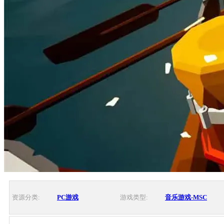
资源分类:
PC游戏
游戏类型:
音乐游戏-MSC