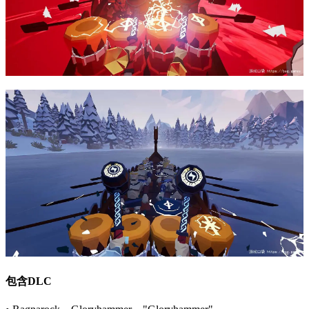
包含DLC