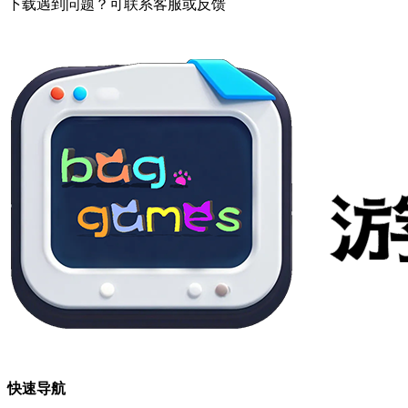
下载遇到问题？可联系客服或反馈
快速导航