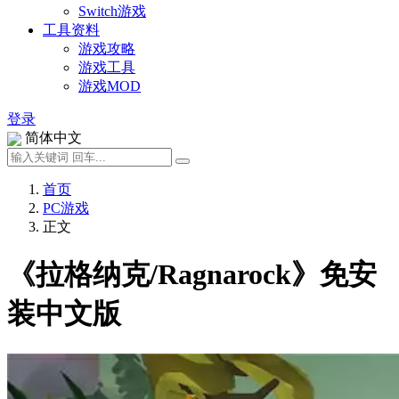
Switch游戏
工具资料
游戏攻略
游戏工具
游戏MOD
登录
简体中文
首页
PC游戏
正文
《拉格纳克/Ragnarock》免安
装中文版