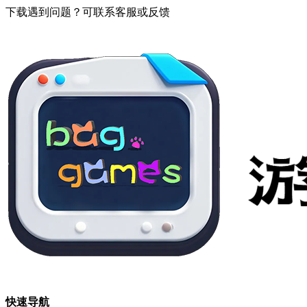
下载遇到问题？可联系客服或反馈
快速导航