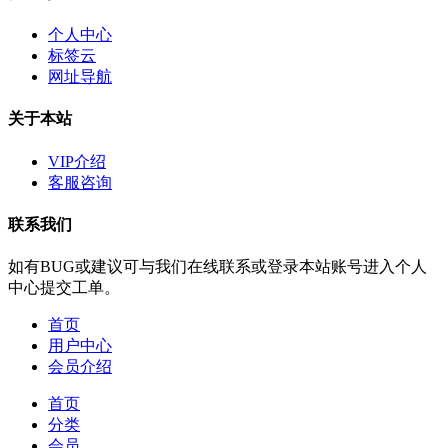
个人中心
标签云
网址导航
关于本站
VIP介绍
客服咨询
联系我们
如有BUG或建议可与我们在线联系或登录本站账号进入个人
中心提交工单。
首页
用户中心
会员介绍
首页
分类
会员