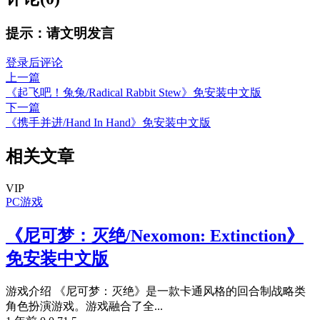
提示：请文明发言
登录后评论
上一篇
《起飞吧！兔兔/Radical Rabbit Stew》免安装中文版
下一篇
《携手并进/Hand In Hand》免安装中文版
相关文章
VIP
PC游戏
《尼可梦：灭绝/Nexomon: Extinction》
免安装中文版
游戏介绍 《尼可梦：灭绝》是一款卡通风格的回合制战略类
角色扮演游戏。游戏融合了全...