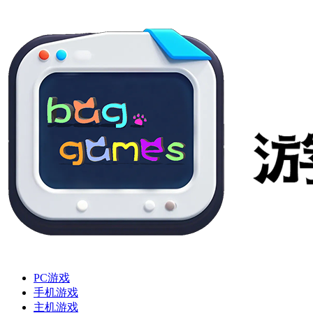
PC游戏
手机游戏
主机游戏