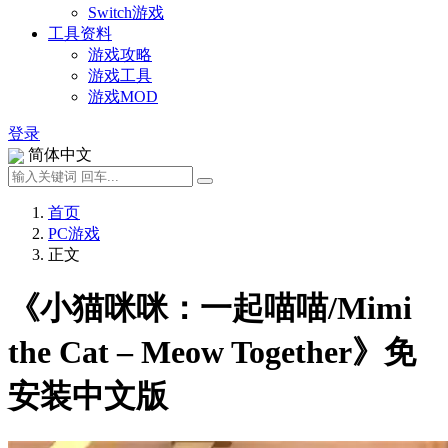
Switch游戏
工具资料
游戏攻略
游戏工具
游戏MOD
登录
简体中文
首页
PC游戏
正文
《小猫咪咪：一起喵喵/Mimi
the Cat – Meow Together》免
安装中文版