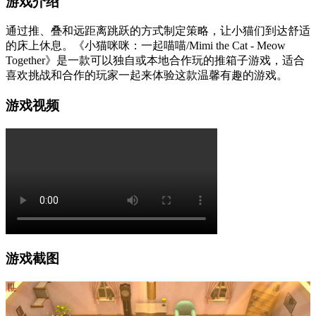
游戏介绍
通过推、叠和远距离跳跃的方式制定策略，让小猫们到达舒适
的床上休息。《小猫咪咪：一起喵喵/Mimi the Cat - Meow
Together》是一款可以独自或本地合作玩的推箱子游戏，适合
喜欢挑战和合作的玩家一起来体验这款温馨有趣的游戏。
游戏视频
游戏截图