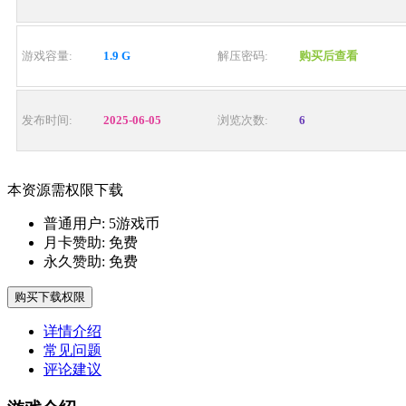
游戏容量:
1.9 G
解压密码:
购买后查看
发布时间:
2025-06-05
浏览次数:
6
本资源需权限下载
普通用户:
5游戏币
月卡赞助:
免费
永久赞助:
免费
购买下载权限
详情介绍
常见问题
评论建议