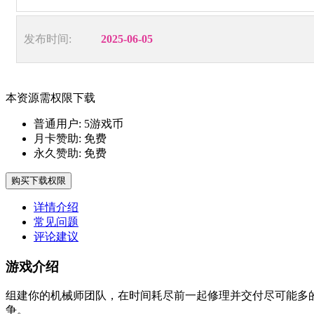
发布时间:
2025-06-05
本资源需权限下载
普通用户:
5游戏币
月卡赞助:
免费
永久赞助:
免费
购买下载权限
详情介绍
常见问题
评论建议
游戏介绍
组建你的机械师团队，在时间耗尽前一起修理并交付尽可能多的汽车
争。