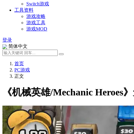
Switch游戏
工具资料
游戏攻略
游戏工具
游戏MOD
登录
简体中文
首页
PC游戏
正文
《机械英雄/Mechanic Hero