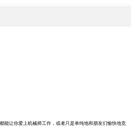
oes都能让你爱上机械师工作，或者只是单纯地和朋友们愉快地竞