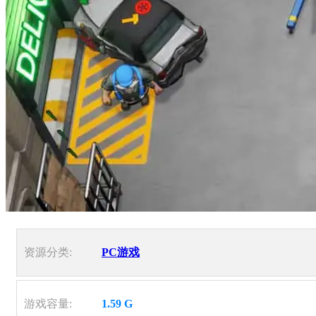
资源分类:
PC游戏
游戏容量:
1.59 G