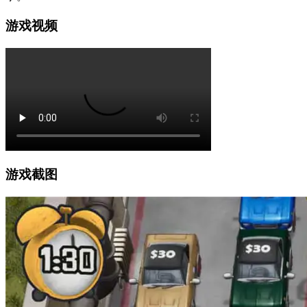
游戏视频
游戏截图