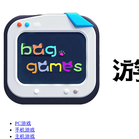
PC游戏
手机游戏
主机游戏