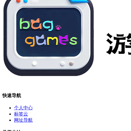
快速导航
个人中心
标签云
网址导航