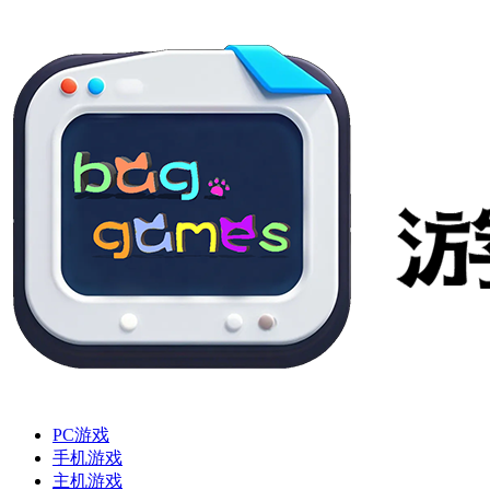
PC游戏
手机游戏
主机游戏