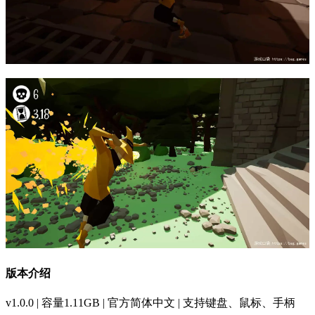
版本介绍
v1.0.0 | 容量1.11GB | 官方简体中文 | 支持键盘、鼠标、手柄