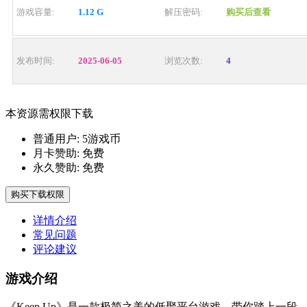
游戏容量:
1.12 G
解压密码:
购买后查看
发布时间:
2025-06-05
浏览次数:
4
本资源需权限下载
普通用户:
5游戏币
月卡赞助:
免费
永久赞助:
免费
购买下载权限
详情介绍
常见问题
评论建议
游戏介绍
《Keep Up》是一款极简之美的低聚平台游戏，带你踏上一段