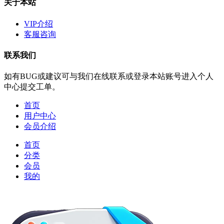
关于本站
VIP介绍
客服咨询
联系我们
如有BUG或建议可与我们在线联系或登录本站账号进入个人
中心提交工单。
首页
用户中心
会员介绍
首页
分类
会员
我的