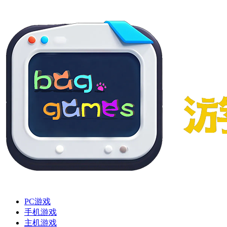
PC游戏
手机游戏
主机游戏