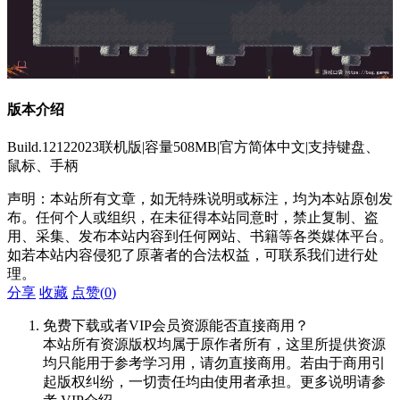
版本介绍
Build.12122023联机版|容量508MB|官方简体中文|支持键盘、
鼠标、手柄
声明：本站所有文章，如无特殊说明或标注，均为本站原创发
布。任何个人或组织，在未征得本站同意时，禁止复制、盗
用、采集、发布本站内容到任何网站、书籍等各类媒体平台。
如若本站内容侵犯了原著者的合法权益，可联系我们进行处
理。
分享
收藏
点赞(
0
)
免费下载或者VIP会员资源能否直接商用？
本站所有资源版权均属于原作者所有，这里所提供资源
均只能用于参考学习用，请勿直接商用。若由于商用引
起版权纠纷，一切责任均由使用者承担。更多说明请参