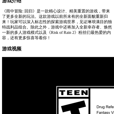
游戏介绍
《雨中冒险: 回归》是一款精心设计、精美重置的游戏，带来
了更多全新的玩法。这款游戏以前所未有的全新面貌重新归
来！玩家可以深入标志性的探索游戏世界，见证琳琅满目的独
特战利品组合。除此之外，游戏中还将加入全新幸存者、焕然
一新的多人游戏模式以及《Risk of Rain 2》粉丝们最热爱的内
容，还有更多惊喜等着你！
游戏视频