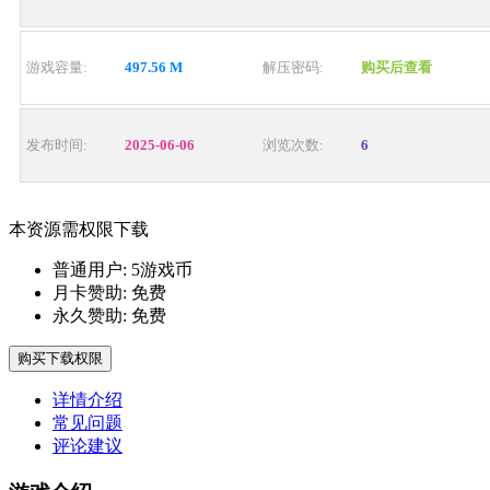
游戏容量:
497.56 M
解压密码:
购买后查看
发布时间:
2025-06-06
浏览次数:
6
本资源需权限下载
普通用户:
5游戏币
月卡赞助:
免费
永久赞助:
免费
购买下载权限
详情介绍
常见问题
评论建议