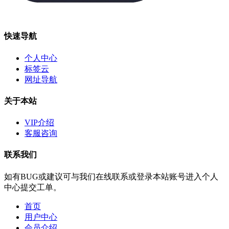
快速导航
个人中心
标签云
网址导航
关于本站
VIP介绍
客服咨询
联系我们
如有BUG或建议可与我们在线联系或登录本站账号进入个人
中心提交工单。
首页
用户中心
会员介绍