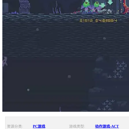
资源分类:
PC游戏
游戏类型:
动作游戏-ACT