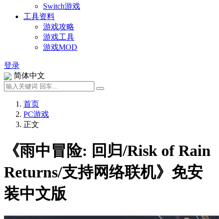
Switch游戏
工具资料
游戏攻略
游戏工具
游戏MOD
登录
简体中文
首页
PC游戏
正文
《雨中冒险: 回归/Risk of Rain
Returns/支持网络联机》免安
装中文版