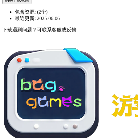
购买下载权限
包含资源:
(2个)
最近更新:
2025-06-06
下载遇到问题？可联系客服或反馈