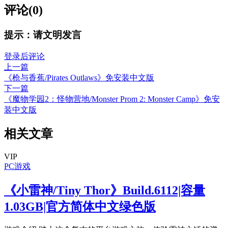
评论(0)
提示：请文明发言
登录后评论
上一篇
《枪与香蕉/Pirates Outlaws》免安装中文版
下一篇
《魔物学园2：怪物营地/Monster Prom 2: Monster Camp》免安
装中文版
相关文章
VIP
PC游戏
《小雷神/Tiny Thor》Build.6112|容量
1.03GB|官方简体中文绿色版