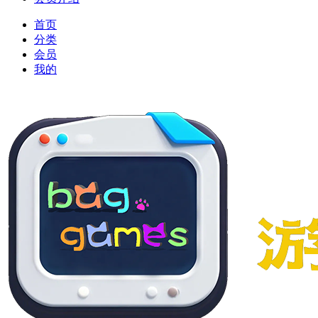
首页
分类
会员
我的