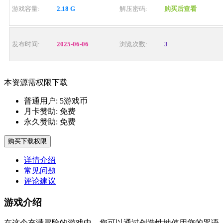
游戏容量:
2.18 G
解压密码:
购买后查看
发布时间:
2025-06-06
浏览次数:
3
本资源需权限下载
普通用户:
5游戏币
月卡赞助:
免费
永久赞助:
免费
购买下载权限
详情介绍
常见问题
评论建议
游戏介绍
在这个充满冒险的游戏中，您可以通过创造性地使用您的咒语