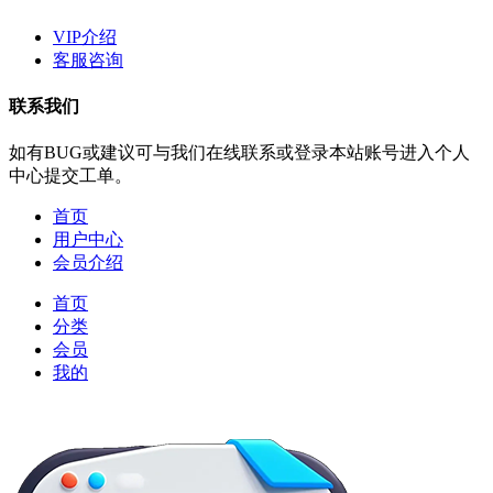
VIP介绍
客服咨询
联系我们
如有BUG或建议可与我们在线联系或登录本站账号进入个人
中心提交工单。
首页
用户中心
会员介绍
首页
分类
会员
我的