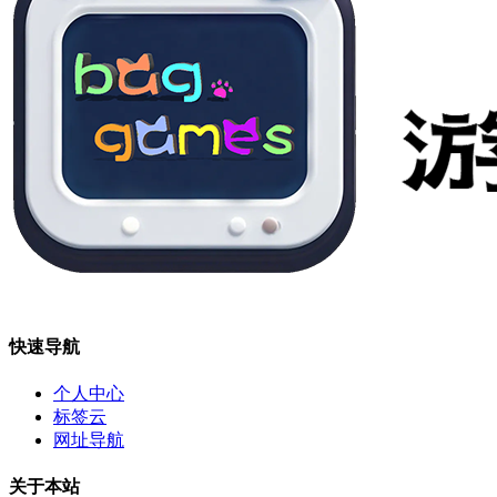
快速导航
个人中心
标签云
网址导航
关于本站