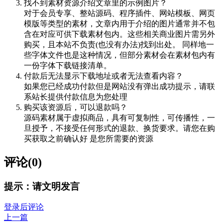
找不到素材资源介绍文章里的示例图片？
对于会员专享、整站源码、程序插件、网站模板、网页
模版等类型的素材，文章内用于介绍的图片通常并不包
含在对应可供下载素材包内。这些相关商业图片需另外
购买，且本站不负责(也没有办法)找到出处。 同样地一
些字体文件也是这种情况，但部分素材会在素材包内有
一份字体下载链接清单。
付款后无法显示下载地址或者无法查看内容？
如果您已经成功付款但是网站没有弹出成功提示，请联
系站长提供付款信息为您处理
购买该资源后，可以退款吗？
源码素材属于虚拟商品，具有可复制性，可传播性，一
旦授予，不接受任何形式的退款、换货要求。请您在购
买获取之前确认好 是您所需要的资源
评论(0)
提示：请文明发言
登录后评论
上一篇