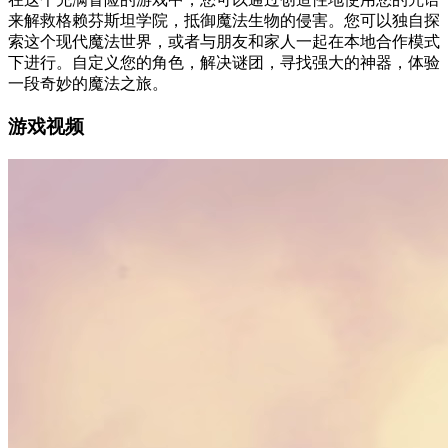
来解救格赖芬斯坦学院，抵御魔法生物的侵害。您可以独自探
索这个现代魔法世界，或者与朋友和家人一起在本地合作模式
下进行。自定义您的角色，解决谜团，寻找强大的神器，体验
一段奇妙的魔法之旅。
游戏视频