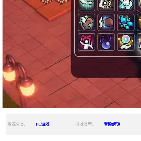
资源分类:
PC游戏
游戏类型:
冒险解谜