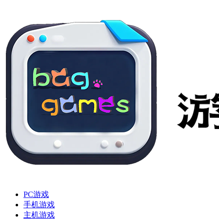
PC游戏
手机游戏
主机游戏