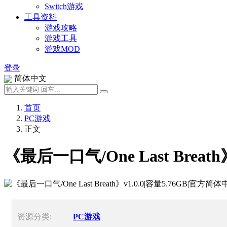
Switch游戏
工具资料
游戏攻略
游戏工具
游戏MOD
登录
简体中文
首页
PC游戏
正文
《最后一口气/One Last Brea
资源分类:
PC游戏