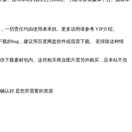
一切责任均由使用者承担。更多说明请参考 VIP介绍。
载的bug，建议用百度网盘软件或迅雷下载。 若排除这种情
供下载素材包内。这些相关商业图片需另外购买，且本站不负
确认好 是您所需要的资源