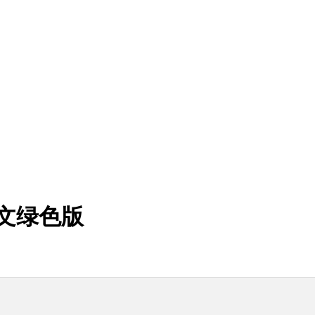
体中文绿色版