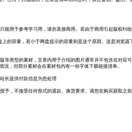
只能用于参考学习用，请勿直接商用。若由于商用引起版权纠纷，
盘上的容量，若小于网盘提示的容量则是这个原因。这是浏览器下
版等类型的素材，文章内用于介绍的图片通常并不包含在对应可
种情况，但部分素材会在素材包内有一份字体下载链接清单。
站长提供付款信息为您处理
授予，不接受任何形式的退款、换货要求。请您在购买获取之前