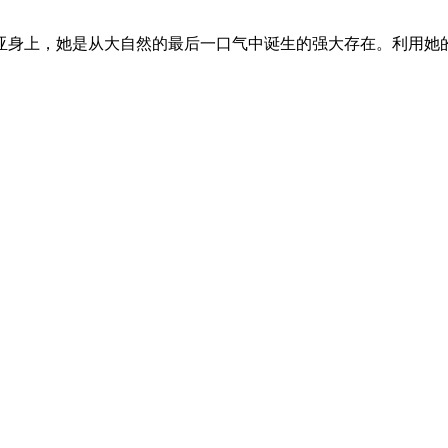
亚身上，她是从大自然的最后一口气中诞生的强大存在。利用她