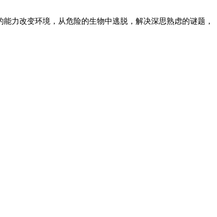
的能力改变环境，从危险的生物中逃脱，解决深思熟虑的谜题，