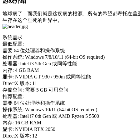
游戏介绍
地球病了，而我们就是这疾病的根源。所有的希望都寄托在盖
生存在这个垂死的世界中。
系统需求
最低配置:
需要 64 位处理器和操作系统
操作系统: Windows 7/8/10/11 (64-bit OS required)
处理器: Intel i3 5th Gen 或同等性能
内存: 4 GB RAM
显卡: NVIDIA GT 930 / 950m 或同等性能
DirectX 版本: 11
存储空间: 需要 5 GB 可用空间
推荐配置:
需要 64 位处理器和操作系统
操作系统: Windows 10/11 (64-bit OS required)
处理器: Intel i7 6th Gen 或 AMD Ryzen 5 5500
内存: 16 GB RAM
显卡: NVIDIA RTX 2050
DirectX 版本: 12