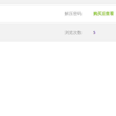
解压密码:
购买后查看
浏览次数:
5