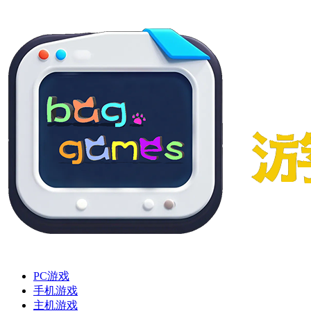
PC游戏
手机游戏
主机游戏