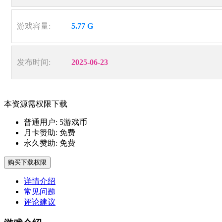
游戏容量:
5.77 G
发布时间:
2025-06-23
本资源需权限下载
普通用户:
5游戏币
月卡赞助:
免费
永久赞助:
免费
购买下载权限
详情介绍
常见问题
评论建议