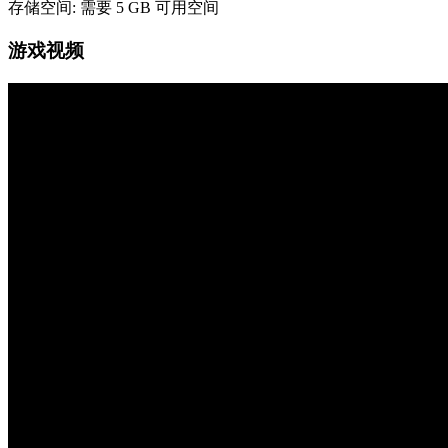
存储空间: 需要 5 GB 可用空间
游戏视频