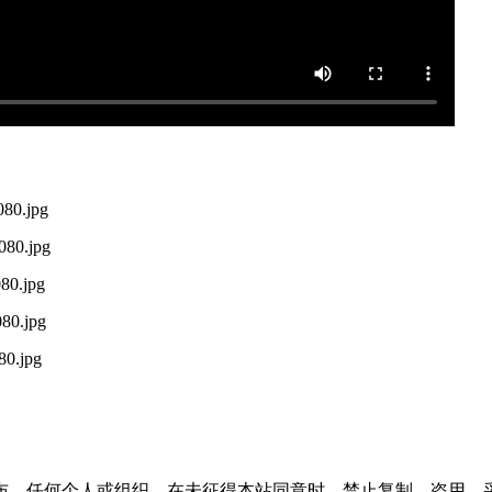
布。任何个人或组织，在未征得本站同意时，禁止复制、盗用、