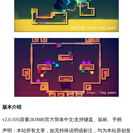
版本介绍
v2.0.105|容量283MB|官方简体中文|支持键盘、鼠标、手柄
声明：本站所有文章，如无特殊说明或标注，均为本站原创发