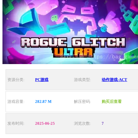
资源分类:
PC游戏
游戏类型:
动作游戏-ACT
游戏容量:
282.87 M
解压密码:
购买后查看
发布时间:
2025-06-25
浏览次数:
7