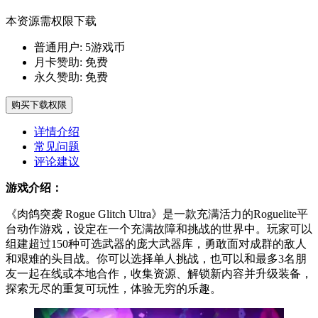
本资源需权限下载
普通用户:
5游戏币
月卡赞助:
免费
永久赞助:
免费
购买下载权限
详情介绍
常见问题
评论建议
游戏介绍：
《肉鸽突袭 Rogue Glitch Ultra》是一款充满活力的Roguelite平
台动作游戏，设定在一个充满故障和挑战的世界中。玩家可以
组建超过150种可选武器的庞大武器库，勇敢面对成群的敌人
和艰难的头目战。你可以选择单人挑战，也可以和最多3名朋
友一起在线或本地合作，收集资源、解锁新内容并升级装备，
探索无尽的重复可玩性，体验无穷的乐趣。