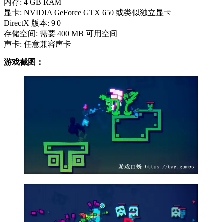
内存: 4 GB RAM
显卡: NVIDIA GeForce GTX 650 或类似独立显卡
DirectX 版本: 9.0
存储空间: 需要 400 MB 可用空间
声卡: 任意兼容声卡
游戏截图：