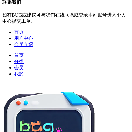
联系我们
如有BUG或建议可与我们在线联系或登录本站账号进入个人
中心提交工单。
首页
用户中心
会员介绍
首页
分类
会员
我的