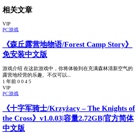
相关文章
VIP
PC游戏
《森丘露营地物语/Forest Camp Story》
免安装中文版
游戏介绍 在这款游戏中，你将体验到在充满森林清新空气的
露营地经营的乐趣。不仅可以...
1 年前
0
0
4
5
VIP
PC游戏
《十字军骑士/Krzyżacy – The Knights of
the Cross》v1.0.03|容量2.72GB|官方简体
中文版