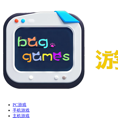
PC游戏
手机游戏
主机游戏