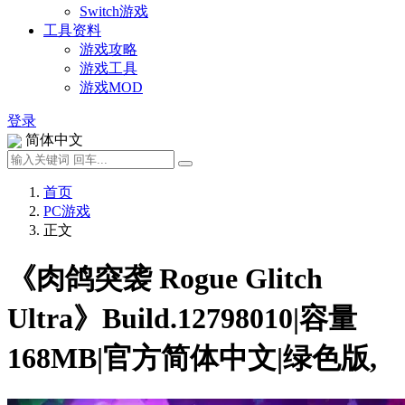
Switch游戏
工具资料
游戏攻略
游戏工具
游戏MOD
登录
简体中文
首页
PC游戏
正文
《肉鸽突袭 Rogue Glitch
Ultra》Build.12798010|容量
168MB|官方简体中文|绿色版,