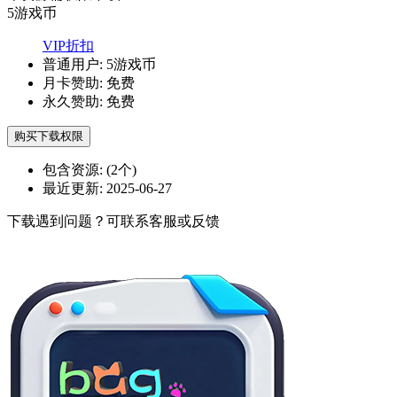
5
游戏币
VIP折扣
普通用户:
5游戏币
月卡赞助:
免费
永久赞助:
免费
购买下载权限
包含资源:
(2个)
最近更新:
2025-06-27
下载遇到问题？可联系客服或反馈