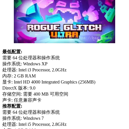
最低配置:
需要 64 位处理器和操作系统
操作系统: Windows XP
处理器: Intel i3 Processor, 2.0GHz
内存: 2 GB RAM
显卡: Intel HD 4000 Integrated Graphics (256MB)
DirectX 版本: 9.0
存储空间: 需要 400 MB 可用空间
声卡: 任意兼容声卡
推荐配置:
需要 64 位处理器和操作系统
操作系统: Windows 7
处理器: Intel i5 Processor, 2.8GHz