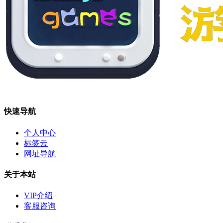
快速导航
个人中心
标签云
网址导航
关于本站
VIP介绍
客服咨询