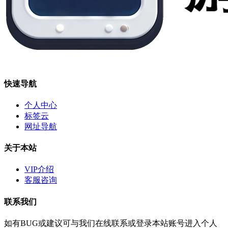
快速导航
个人中心
标签云
网址导航
关于本站
VIP介绍
客服咨询
联系我们
如有BUG或建议可与我们在线联系或登录本站账号进入个人