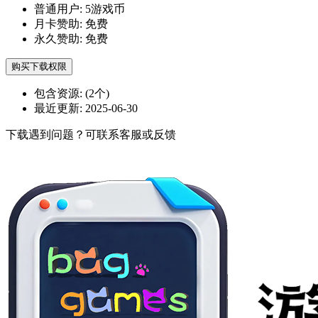
普通用户:
5游戏币
月卡赞助:
免费
永久赞助:
免费
购买下载权限
包含资源:
(2个)
最近更新:
2025-06-30
下载遇到问题？可联系客服或反馈