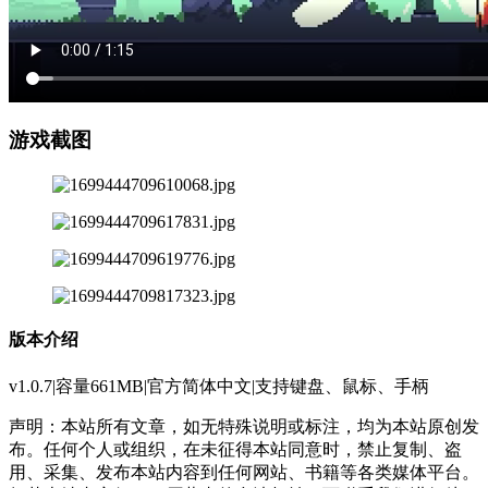
游戏截图
版本介绍
v1.0.7|容量661MB|官方简体中文|支持键盘、鼠标、手柄
声明：本站所有文章，如无特殊说明或标注，均为本站原创发
布。任何个人或组织，在未征得本站同意时，禁止复制、盗
用、采集、发布本站内容到任何网站、书籍等各类媒体平台。