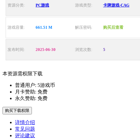
资源分类:
PC游戏
游戏类型:
卡牌游戏-CAG
游戏容量:
661.51 M
解压密码:
购买后查看
发布时间:
2025-06-30
浏览次数:
5
本资源需权限下载
普通用户:
5游戏币
月卡赞助:
免费
永久赞助:
免费
购买下载权限
详情介绍
常见问题
评论建议