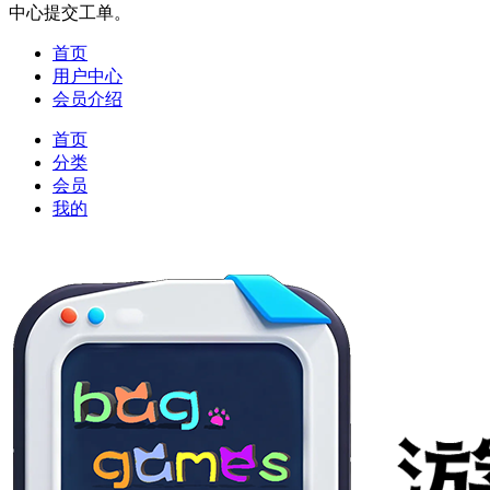
中心提交工单。
首页
用户中心
会员介绍
首页
分类
会员
我的