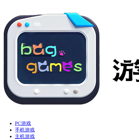
PC游戏
手机游戏
主机游戏