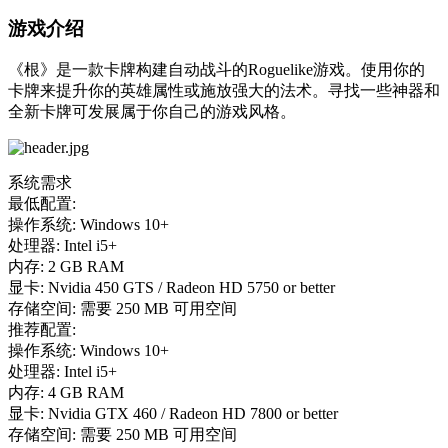
游戏介绍
《根》是一款卡牌构建自动战斗的Roguelike游戏。使用你的
卡牌来提升你的英雄属性或施放强大的法术。寻找一些神器和
全新卡牌可发展属于你自己的游戏风格。
系统需求
最低配置:
操作系统: Windows 10+
处理器: Intel i5+
内存: 2 GB RAM
显卡: Nvidia 450 GTS / Radeon HD 5750 or better
存储空间: 需要 250 MB 可用空间
推荐配置:
操作系统: Windows 10+
处理器: Intel i5+
内存: 4 GB RAM
显卡: Nvidia GTX 460 / Radeon HD 7800 or better
存储空间: 需要 250 MB 可用空间