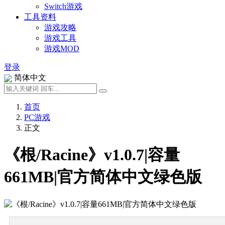
Switch游戏
工具资料
游戏攻略
游戏工具
游戏MOD
登录
简体中文
首页
PC游戏
正文
《根/Racine》v1.0.7|容量
661MB|官方简体中文绿色版