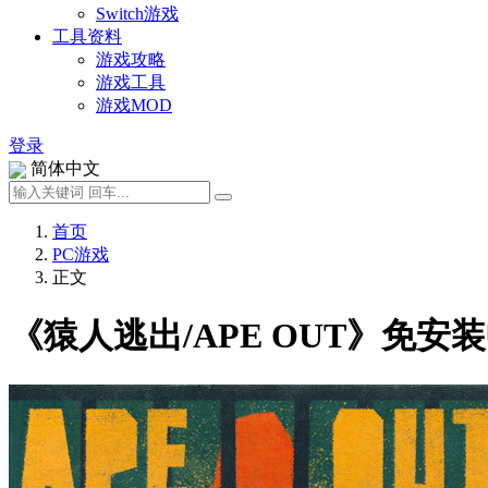
Switch游戏
工具资料
游戏攻略
游戏工具
游戏MOD
登录
简体中文
首页
PC游戏
正文
《猿人逃出/APE OUT》免安