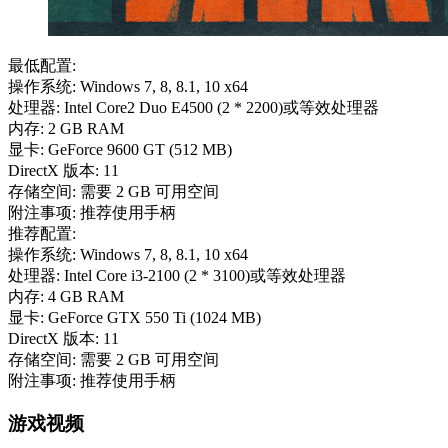
最低配置:
操作系统: Windows 7, 8, 8.1, 10 x64
处理器: Intel Core2 Duo E4500 (2 * 2200)或等效处理器
内存: 2 GB RAM
显卡: GeForce 9600 GT (512 MB)
DirectX 版本: 11
存储空间: 需要 2 GB 可用空间
附注事项: 推荐使用手柄
推荐配置:
操作系统: Windows 7, 8, 8.1, 10 x64
处理器: Intel Core i3-2100 (2 * 3100)或等效处理器
内存: 4 GB RAM
显卡: GeForce GTX 550 Ti (1024 MB)
DirectX 版本: 11
存储空间: 需要 2 GB 可用空间
附注事项: 推荐使用手柄
游戏视频