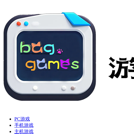
PC游戏
手机游戏
主机游戏