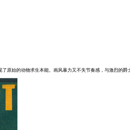
现了原始的动物求生本能。画风暴力又不失节奏感，与激烈的爵