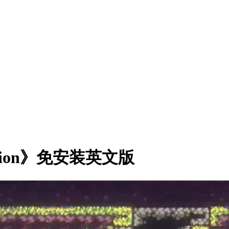
ellion》免安装英文版