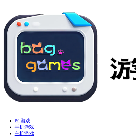
PC游戏
手机游戏
主机游戏