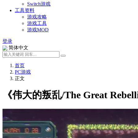
Switch游戏
工具资料
游戏攻略
游戏工具
游戏MOD
登录
简体中文
首页
PC游戏
正文
《伟大的叛乱/The Great Reb