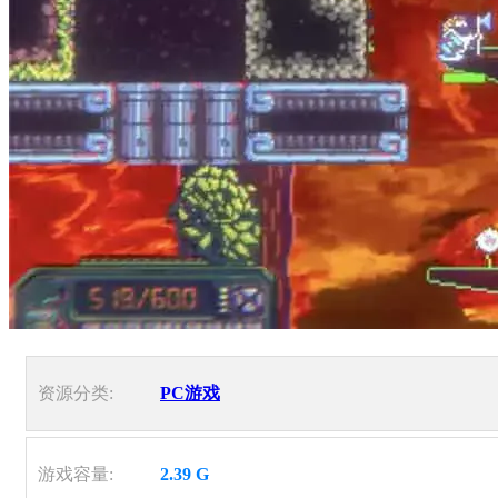
资源分类:
PC游戏
游戏容量:
2.39 G