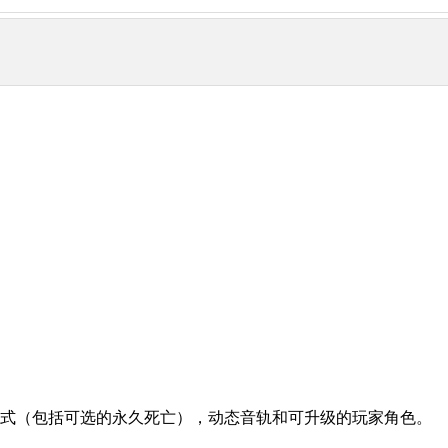
模式（包括可选的永久死亡），动态音轨和可升级的玩家角色。