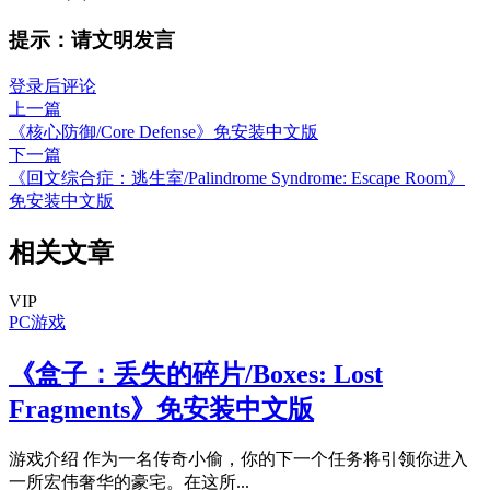
提示：请文明发言
登录后评论
上一篇
《核心防御/Core Defense》免安装中文版
下一篇
《回文综合症：逃生室/Palindrome Syndrome: Escape Room》
免安装中文版
相关文章
VIP
PC游戏
《盒子：丢失的碎片/Boxes: Lost
Fragments》免安装中文版
游戏介绍 作为一名传奇小偷，你的下一个任务将引领你进入
一所宏伟奢华的豪宅。在这所...