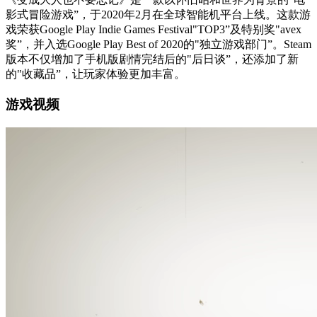
影式冒险游戏”，于2020年2月在全球智能机平台上线。这款游
戏荣获Google Play Indie Games Festival"TOP3”及特别奖"avex
奖”，并入选Google Play Best of 2020的"独立游戏部门”。Steam
版本不仅增加了手机版剧情完结后的"后日谈”，还添加了新
的"收藏品”，让玩家体验更加丰富。
游戏视频