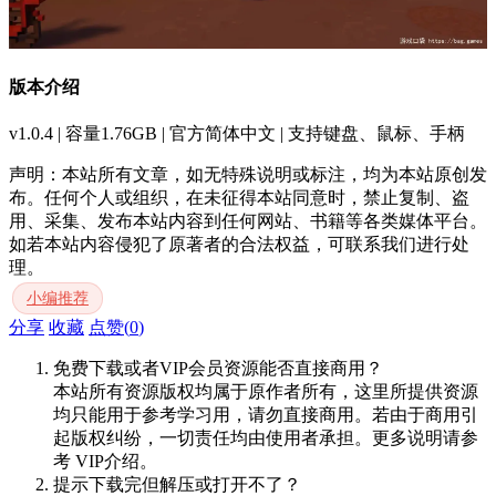
版本介绍
v1.0.4 | 容量1.76GB | 官方简体中文 | 支持键盘、鼠标、手柄
声明：本站所有文章，如无特殊说明或标注，均为本站原创发
布。任何个人或组织，在未征得本站同意时，禁止复制、盗
用、采集、发布本站内容到任何网站、书籍等各类媒体平台。
如若本站内容侵犯了原著者的合法权益，可联系我们进行处
理。
小编推荐
分享
收藏
点赞(
0
)
免费下载或者VIP会员资源能否直接商用？
本站所有资源版权均属于原作者所有，这里所提供资源
均只能用于参考学习用，请勿直接商用。若由于商用引
起版权纠纷，一切责任均由使用者承担。更多说明请参
考 VIP介绍。
提示下载完但解压或打开不了？