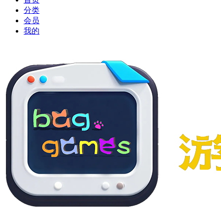
分类
会员
我的