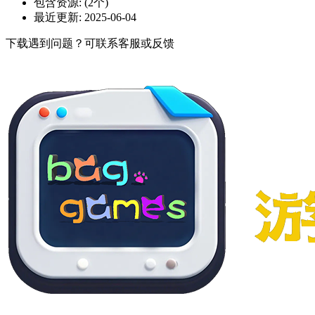
包含资源:
(2个)
最近更新:
2025-06-04
下载遇到问题？可联系客服或反馈