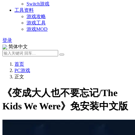
Switch游戏
工具资料
游戏攻略
游戏工具
游戏MOD
登录
简体中文
首页
PC游戏
正文
《变成大人也不要忘记/The
Kids We Were》免安装中文版