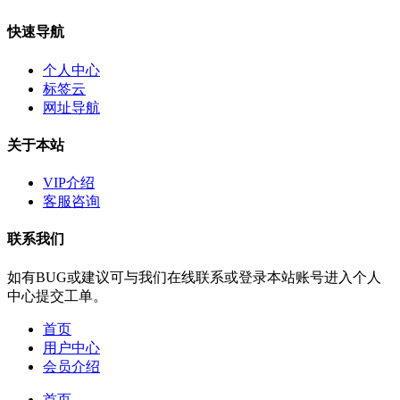
快速导航
个人中心
标签云
网址导航
关于本站
VIP介绍
客服咨询
联系我们
如有BUG或建议可与我们在线联系或登录本站账号进入个人
中心提交工单。
首页
用户中心
会员介绍
首页