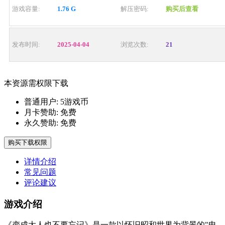
游戏容量:
1.76 G
解压密码:
购买后查看
发布时间:
2025-04-04
浏览次数:
21
本资源需权限下载
普通用户:
5游戏币
月卡赞助:
免费
永久赞助:
免费
购买下载权限
详情介绍
常见问题
评论建议
游戏介绍
《变成大人也不要忘记》是一款以怀旧昭和世界为背景的"电