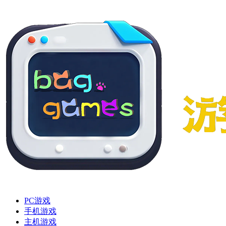
PC游戏
手机游戏
主机游戏