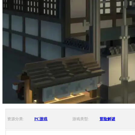
资源分类:
PC游戏
游戏类型:
冒险解谜