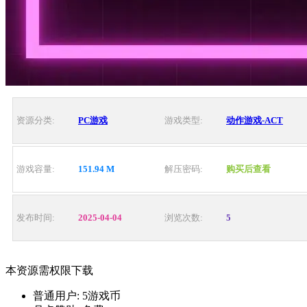
资源分类:
PC游戏
游戏类型:
动作游戏-ACT
游戏容量:
151.94 M
解压密码:
购买后查看
发布时间:
2025-04-04
浏览次数:
5
本资源需权限下载
普通用户:
5游戏币