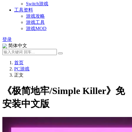
Switch游戏
工具资料
游戏攻略
游戏工具
游戏MOD
登录
简体中文
首页
PC游戏
正文
《极简地牢/Simple Killer》免
安装中文版