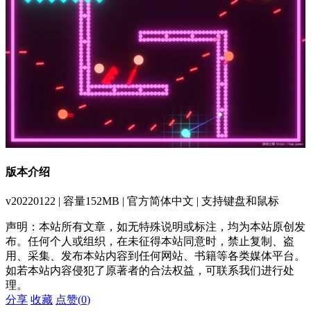
版本介绍
v20220122 | 容量152MB | 官方简体中文 | 支持键盘和鼠标
声明：本站所有文章，如无特殊说明或标注，均为本站原创发
布。任何个人或组织，在未征得本站同意时，禁止复制、盗
用、采集、发布本站内容到任何网站、书籍等各类媒体平台。
如若本站内容侵犯了原著者的合法权益，可联系我们进行处
理。
分享
收藏
点赞(
0
)