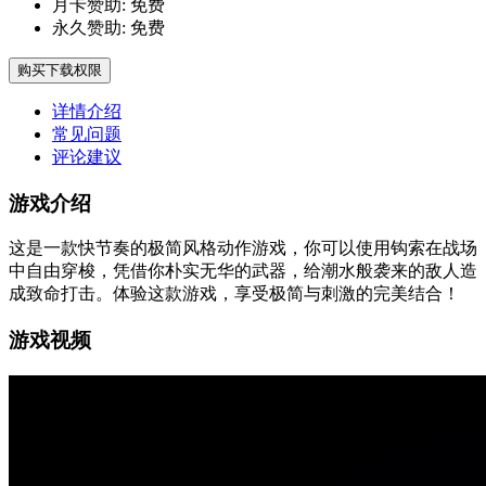
月卡赞助:
免费
永久赞助:
免费
购买下载权限
详情介绍
常见问题
评论建议
游戏介绍
这是一款快节奏的极简风格动作游戏，你可以使用钩索在战场
中自由穿梭，凭借你朴实无华的武器，给潮水般袭来的敌人造
成致命打击。体验这款游戏，享受极简与刺激的完美结合！
游戏视频