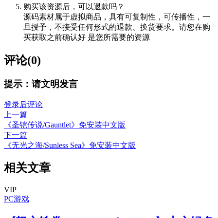
购买该资源后，可以退款吗？
源码素材属于虚拟商品，具有可复制性，可传播性，一
旦授予，不接受任何形式的退款、换货要求。请您在购
买获取之前确认好 是您所需要的资源
评论(0)
提示：请文明发言
登录后评论
上一篇
《圣铠传说/Gauntlet》免安装中文版
下一篇
《无光之海/Sunless Sea》免安装中文版
相关文章
VIP
PC游戏