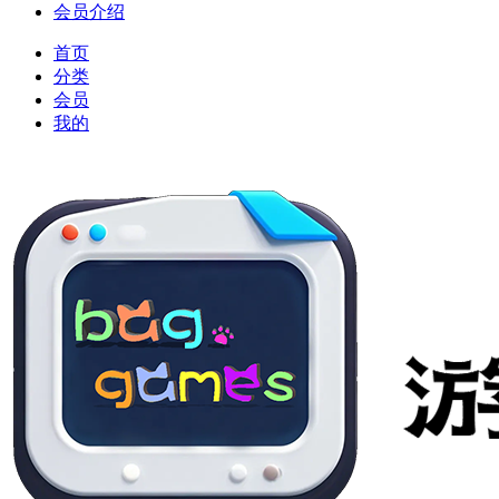
会员介绍
首页
分类
会员
我的