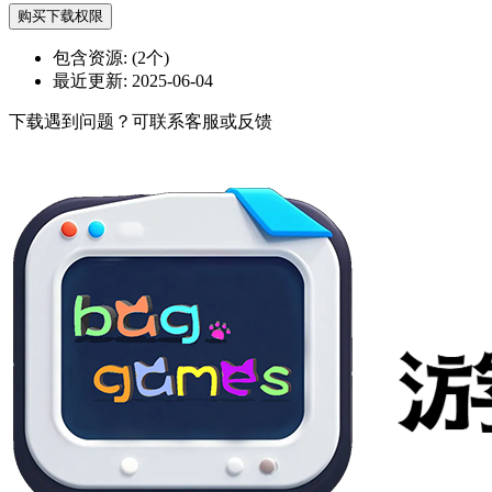
购买下载权限
包含资源:
(2个)
最近更新:
2025-06-04
下载遇到问题？可联系客服或反馈