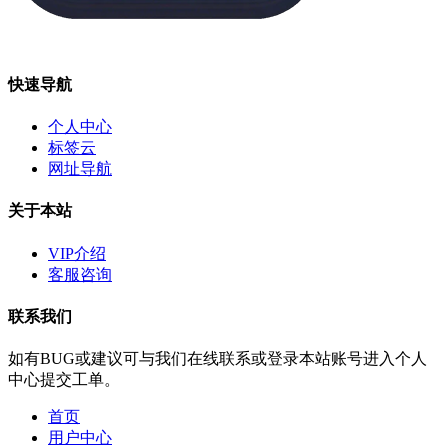
快速导航
个人中心
标签云
网址导航
关于本站
VIP介绍
客服咨询
联系我们
如有BUG或建议可与我们在线联系或登录本站账号进入个人
中心提交工单。
首页
用户中心