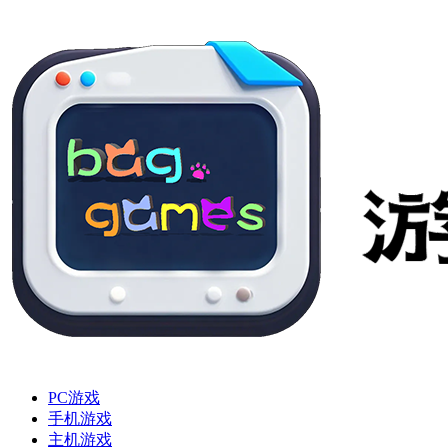
PC游戏
手机游戏
主机游戏