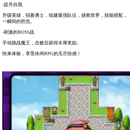
-提升自我
升级英雄，招募勇士，组建最强队伍，拯救世界，技能搭配，
一瞬间的胜负。
-刺激的BOSS战
手动挑战魔王，击败后获得丰厚奖励。
快来体验，享受休闲RPG的无尽快感！