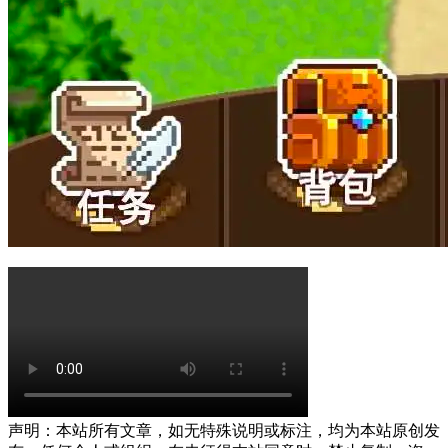
声明：本站所有文章，如无特殊说明或标注，均为本站原创发