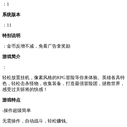
：1
系统版本
：11
特别说明
：金币反增不减，免看广告拿奖励
游戏简介
：
轻松放置挂机，像素风格的RPG冒险等你来体验。英雄各具特
色，轻松击杀怪物，收集装备，打造最强冒险团，拯救世界，
感受过关斩将的快感！
游戏特点
-操作超级简单
无需操作，自动战斗，轻松赚钱。