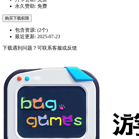
永久赞助:
免费
购买下载权限
包含资源:
(2个)
最近更新:
2025-07-23
下载遇到问题？可联系客服或反馈