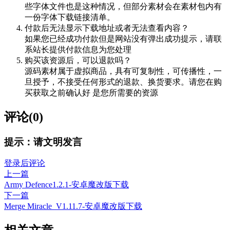
些字体文件也是这种情况，但部分素材会在素材包内有
一份字体下载链接清单。
付款后无法显示下载地址或者无法查看内容？
如果您已经成功付款但是网站没有弹出成功提示，请联
系站长提供付款信息为您处理
购买该资源后，可以退款吗？
源码素材属于虚拟商品，具有可复制性，可传播性，一
旦授予，不接受任何形式的退款、换货要求。请您在购
买获取之前确认好 是您所需要的资源
评论(0)
提示：请文明发言
登录后评论
上一篇
Army Defence1.2.1-安卓魔改版下载
下一篇
Merge Miracle_V1.11.7-安卓魔改版下载