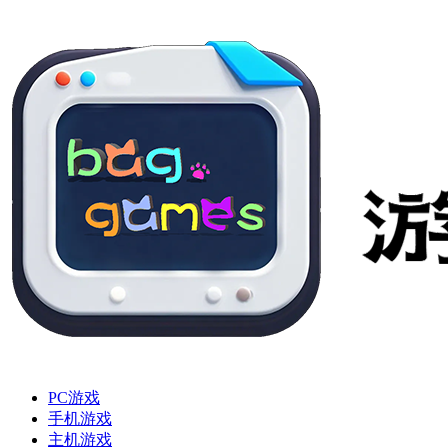
PC游戏
手机游戏
主机游戏