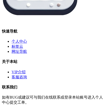
快速导航
个人中心
标签云
网址导航
关于本站
VIP介绍
客服咨询
联系我们
如有BUG或建议可与我们在线联系或登录本站账号进入个人
中心提交工单。