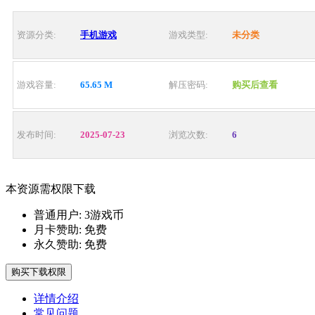
资源分类:
手机游戏
游戏类型:
未分类
游戏容量:
65.65 M
解压密码:
购买后查看
发布时间:
2025-07-23
浏览次数:
6
本资源需权限下载
普通用户:
3游戏币
月卡赞助:
免费
永久赞助:
免费
购买下载权限
详情介绍
常见问题