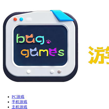
PC游戏
手机游戏
主机游戏