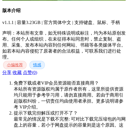
版本介绍
v1.1.1 | 容量3.23GB | 官方简体中文 | 支持键盘、鼠标、手柄
声明：本站所有文章，如无特殊说明或标注，均为本站原创发
布。任何个人或组织，在未征得本站同意时，禁止复制、盗
用、采集、发布本站内容到任何网站、书籍等各类媒体平台。
如若本站内容侵犯了原著者的合法权益，可联系我们进行处
理。
小编推荐
情感
分享
收藏
点赞(
0
)
免费下载或者VIP会员资源能否直接商用？
本站所有资源版权均属于原作者所有，这里所提供资源
均只能用于参考学习用，请勿直接商用。若由于商用引
起版权纠纷，一切责任均由使用者承担。更多说明请参
考 VIP介绍。
提示下载完但解压或打开不了？
最常见的情况是下载不完整: 可对比下载完压缩包的与网
盘上的容量，若小于网盘提示的容量则是这个原因。这