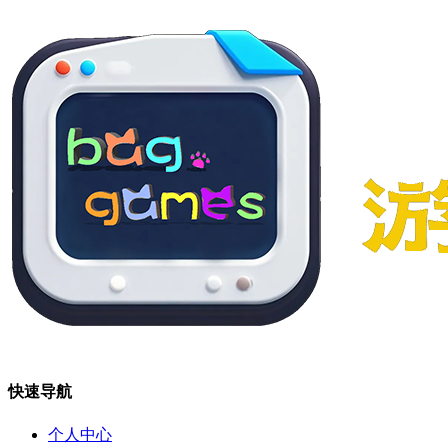
快速导航
个人中心