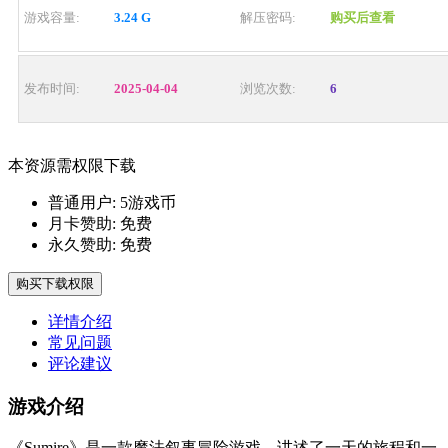
游戏容量:
3.24 G
解压密码:
购买后查看
发布时间:
2025-04-04
浏览次数:
6
本资源需权限下载
普通用户:
5游戏币
月卡赞助:
免费
永久赞助:
免费
购买下载权限
详情介绍
常见问题
评论建议
游戏介绍
《Sumire》是一款魔法叙事冒险游戏，讲述了一天的旅程和一