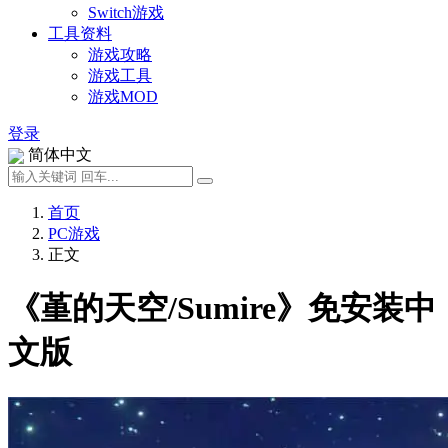
Switch游戏
工具资料
游戏攻略
游戏工具
游戏MOD
登录
简体中文
首页
PC游戏
正文
《堇的天空/Sumire》免安装中
文版