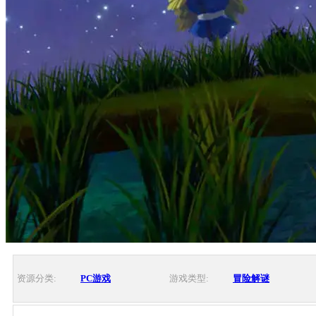
资源分类:
PC游戏
游戏类型:
冒险解谜