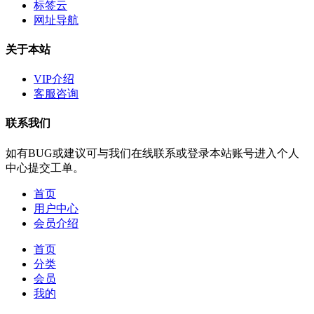
标签云
网址导航
关于本站
VIP介绍
客服咨询
联系我们
如有BUG或建议可与我们在线联系或登录本站账号进入个人
中心提交工单。
首页
用户中心
会员介绍
首页
分类
会员
我的