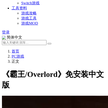
Switch游戏
工具资料
游戏攻略
游戏工具
游戏MOD
登录
简体中文
首页
PC游戏
正文
《霸王/Overlord》免安装中文
版