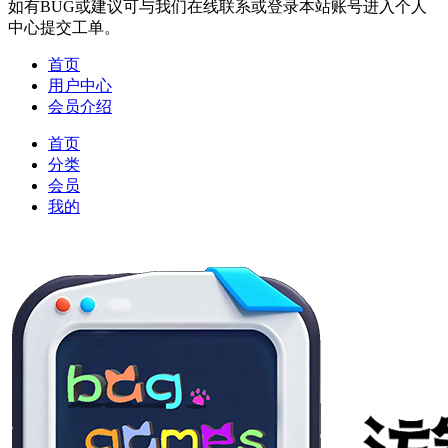
如有BUG或建议可与我们在线联系或登录本站账号进入个人
中心提交工单。
首页
用户中心
会员介绍
首页
分类
会员
我的