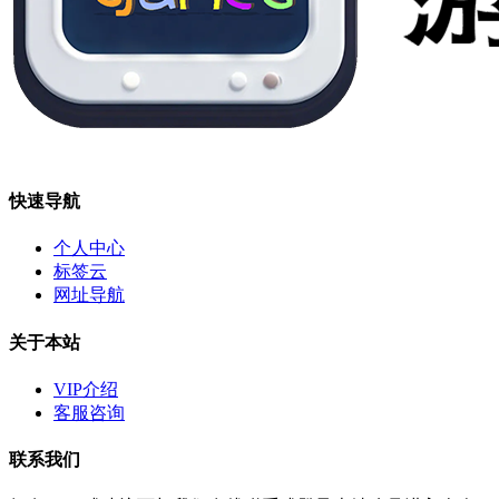
快速导航
个人中心
标签云
网址导航
关于本站
VIP介绍
客服咨询
联系我们