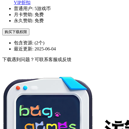
VIP折扣
普通用户:
5游戏币
月卡赞助:
免费
永久赞助:
免费
购买下载权限
包含资源:
(2个)
最近更新:
2025-06-04
下载遇到问题？可联系客服或反馈