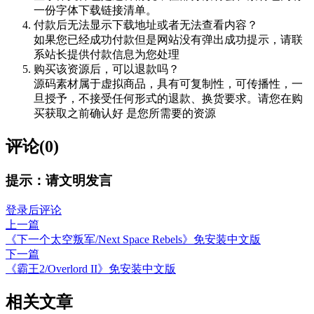
一份字体下载链接清单。
付款后无法显示下载地址或者无法查看内容？
如果您已经成功付款但是网站没有弹出成功提示，请联
系站长提供付款信息为您处理
购买该资源后，可以退款吗？
源码素材属于虚拟商品，具有可复制性，可传播性，一
旦授予，不接受任何形式的退款、换货要求。请您在购
买获取之前确认好 是您所需要的资源
评论(0)
提示：请文明发言
登录后评论
上一篇
《下一个太空叛军/Next Space Rebels》免安装中文版
下一篇
《霸王2/Overlord II》免安装中文版
相关文章