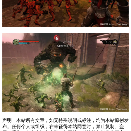
声明：本站所有文章，如无特殊说明或标注，均为本站原创发
布。任何个人或组织，在未征得本站同意时，禁止复制、盗