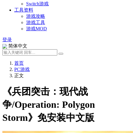
Switch游戏
工具资料
游戏攻略
游戏工具
游戏MOD
登录
简体中文
首页
PC游戏
正文
《兵团突击：现代战
争/Operation: Polygon
Storm》免安装中文版