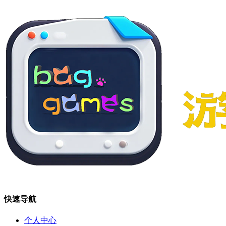
快速导航
个人中心