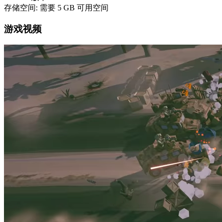
存储空间: 需要 5 GB 可用空间
游戏视频