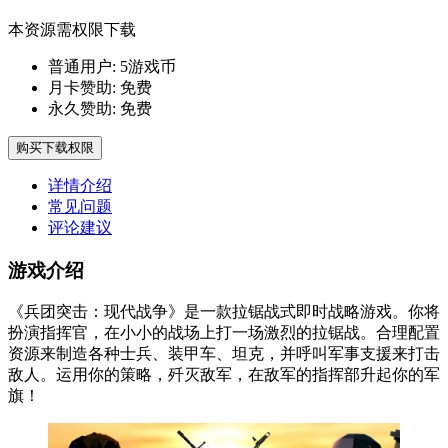
本资源需权限下载
普通用户:
5游戏币
月卡赞助:
免费
永久赞助:
免费
购买下载权限
详情介绍
常见问题
评论建议
游戏介绍
《兵团突击：现代战争》是一款拉锯战式即时战略游戏。你将
扮演指挥官，在小小的战场上打一场激烈的拉锯战。合理配置
资源来制造各种士兵、装甲车、坦克，并呼叫军事支援来打击
敌人。运用你的策略，歼灭敌军，在敌军的指挥部升起你的军
旗！