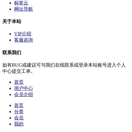
标签云
网址导航
关于本站
VIP介绍
客服咨询
联系我们
如有BUG或建议可与我们在线联系或登录本站账号进入个人
中心提交工单。
首页
用户中心
会员介绍
首页
分类
会员
我的