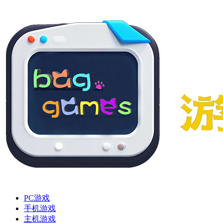
PC游戏
手机游戏
主机游戏