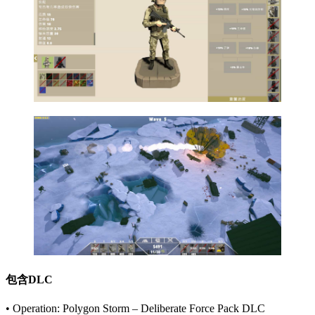
包含DLC
• Operation: Polygon Storm – Deliberate Force Pack DLC