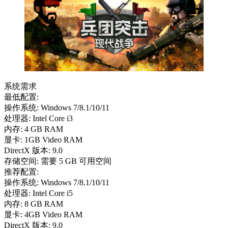
系统需求
最低配置:
操作系统: Windows 7/8.1/10/11
处理器: Intel Core i3
内存: 4 GB RAM
显卡: 1GB Video RAM
DirectX 版本: 9.0
存储空间: 需要 5 GB 可用空间
推荐配置:
操作系统: Windows 7/8.1/10/11
处理器: Intel Core i5
内存: 8 GB RAM
显卡: 4GB Video RAM
DirectX 版本: 9.0