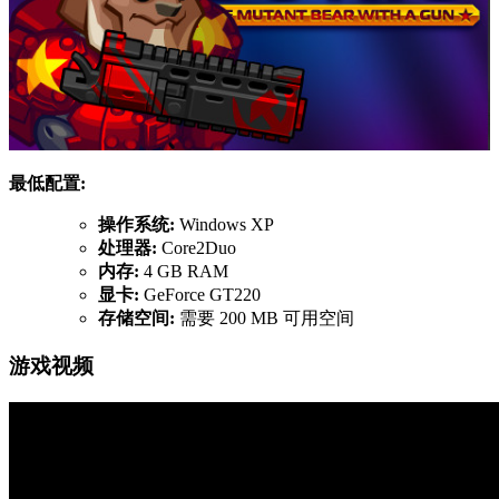
最低配置:
操作系统:
Windows XP
处理器:
Core2Duo
内存:
4 GB RAM
显卡:
GeForce GT220
存储空间:
需要 200 MB 可用空间
游戏视频