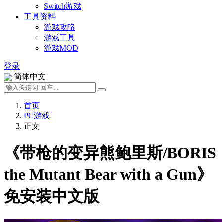
Switch游戏
工具资料
游戏攻略
游戏工具
游戏MOD
登录
简体中文
首页
PC游戏
正文
《带枪的变异熊鲍里斯/BORIS
the Mutant Bear with a Gun》
免安装中文版