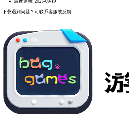
最近更新:
2025-09-19
下载遇到问题？可联系客服或反馈