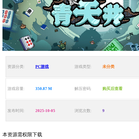
资源分类:
PC游戏
游戏类型:
未分类
游戏容量:
350.87 M
解压密码:
购买后查看
发布时间:
2025-10-05
浏览次数:
9
本资源需权限下载