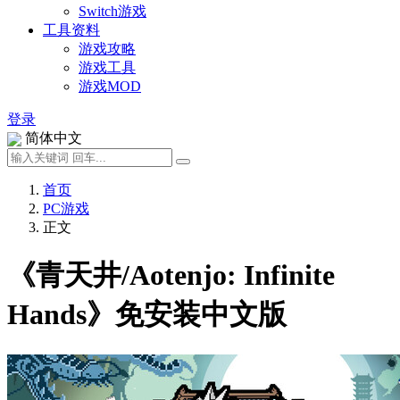
Switch游戏
工具资料
游戏攻略
游戏工具
游戏MOD
登录
简体中文
首页
PC游戏
正文
《青天井/Aotenjo: Infinite
Hands》免安装中文版