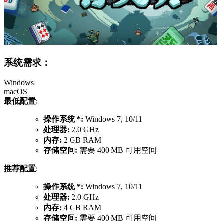
系统需求：
Windows
macOS
最低配置:
操作系统 *:
Windows 7, 10/11
处理器:
2.0 GHz
内存:
2 GB RAM
存储空间:
需要 400 MB 可用空间
推荐配置:
操作系统 *:
Windows 7, 10/11
处理器:
2.0 GHz
内存:
4 GB RAM
存储空间:
需要 400 MB 可用空间