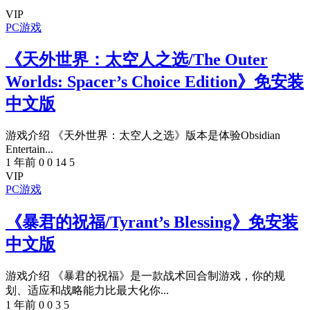
VIP
PC游戏
《天外世界：太空人之选/The Outer
Worlds: Spacer’s Choice Edition》免安装
中文版
游戏介绍 《天外世界：太空人之选》版本是体验Obsidian
Entertain...
1 年前
0
0
14
5
VIP
PC游戏
《暴君的祝福/Tyrant’s Blessing》免安装
中文版
游戏介绍 《暴君的祝福》是一款战术回合制游戏，你的规
划、适应和战略能力比最大化你...
1 年前
0
0
3
5