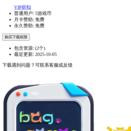
VIP折扣
普通用户:
5游戏币
月卡赞助:
免费
永久赞助:
免费
购买下载权限
包含资源:
(2个)
最近更新:
2025-10-05
下载遇到问题？可联系客服或反馈