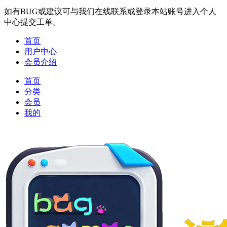
如有BUG或建议可与我们在线联系或登录本站账号进入个人
中心提交工单。
首页
用户中心
会员介绍
首页
分类
会员
我的