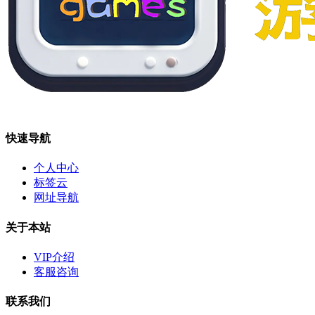
快速导航
个人中心
标签云
网址导航
关于本站
VIP介绍
客服咨询
联系我们