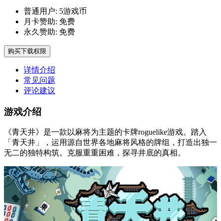
普通用户:
5游戏币
月卡赞助:
免费
永久赞助:
免费
购买下载权限
详情介绍
常见问题
评论建议
游戏介绍
《青天井》是一款以麻将为主题的卡牌roguelike游戏。踏入
「青天井」，运用源自世界各地麻将风格的牌组，打造出独一
无二的独特构筑。克服重重困难，探寻井底的真相。