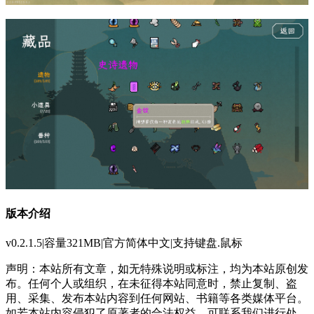
版本介绍
v0.2.1.5|容量321MB|官方简体中文|支持键盘.鼠标
声明：本站所有文章，如无特殊说明或标注，均为本站原创发
布。任何个人或组织，在未征得本站同意时，禁止复制、盗
用、采集、发布本站内容到任何网站、书籍等各类媒体平台。
如若本站内容侵犯了原著者的合法权益，可联系我们进行处