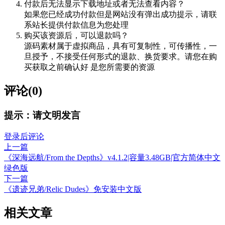
付款后无法显示下载地址或者无法查看内容？
如果您已经成功付款但是网站没有弹出成功提示，请联
系站长提供付款信息为您处理
购买该资源后，可以退款吗？
源码素材属于虚拟商品，具有可复制性，可传播性，一
旦授予，不接受任何形式的退款、换货要求。请您在购
买获取之前确认好 是您所需要的资源
评论(0)
提示：请文明发言
登录后评论
上一篇
《深海远航/From the Depths》v4.1.2|容量3.48GB|官方简体中文
绿色版
下一篇
《遗迹兄弟/Relic Dudes》免安装中文版
相关文章