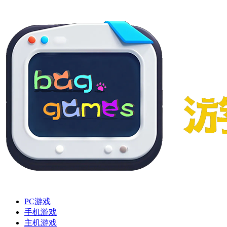
PC游戏
手机游戏
主机游戏