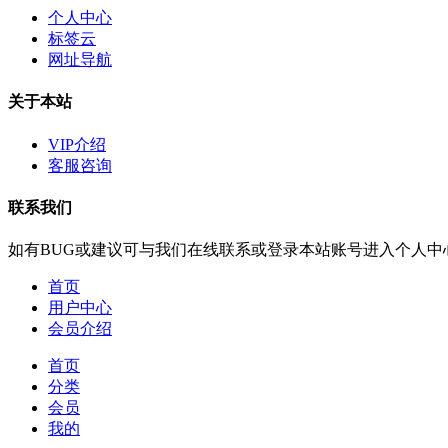
个人中心
标签云
网址导航
关于本站
VIP介绍
客服咨询
联系我们
如有BUG或建议可与我们在线联系或登录本站账号进入个人中
首页
用户中心
会员介绍
首页
分类
会员
我的