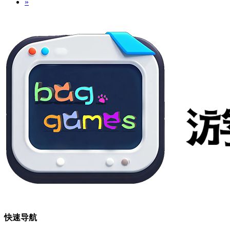
»
快速导航