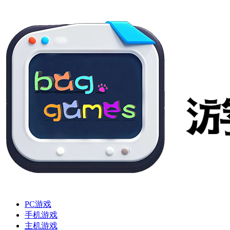
PC游戏
手机游戏
主机游戏