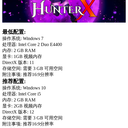
最低配置:
操作系统: Windows 7
处理器: Intel Core 2 Duo E4400
内存: 2 GB RAM
显卡: 1GB 视频内存
DirectX 版本: 11
存储空间: 需要 3 GB 可用空间
附注事项: 推荐16:9分辨率
推荐配置:
操作系统: Windows 10
处理器: Intel Core i5
内存: 2 GB RAM
显卡: 2GB 视频内存
DirectX 版本: 12
存储空间: 需要 3 GB 可用空间
附注事项: 推荐16:9分辨率