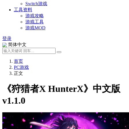
Switch游戏
工具资料
游戏攻略
游戏工具
游戏MOD
登录
简体中文
首页
PC游戏
正文
《狩猎者X HunterX》中文版
v1.1.0