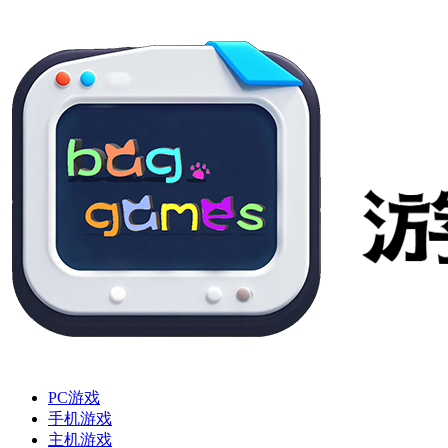
PC游戏
手机游戏
主机游戏