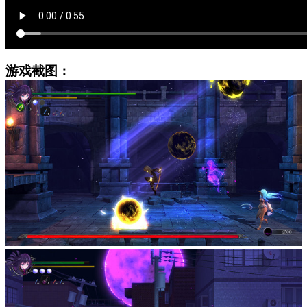
游戏截图：