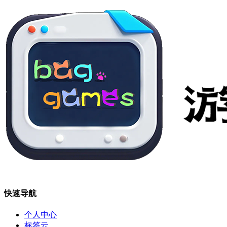
快速导航
个人中心
标签云