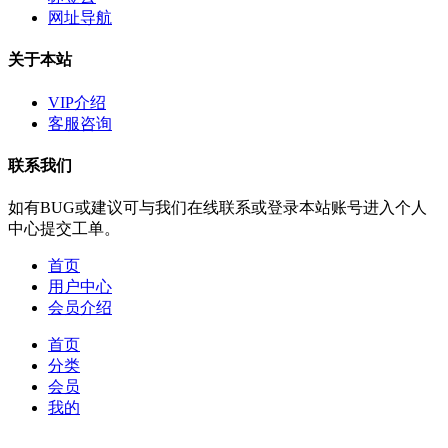
网址导航
关于本站
VIP介绍
客服咨询
联系我们
如有BUG或建议可与我们在线联系或登录本站账号进入个人
中心提交工单。
首页
用户中心
会员介绍
首页
分类
会员
我的