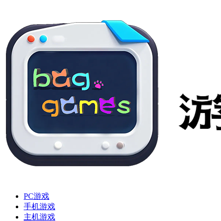
PC游戏
手机游戏
主机游戏