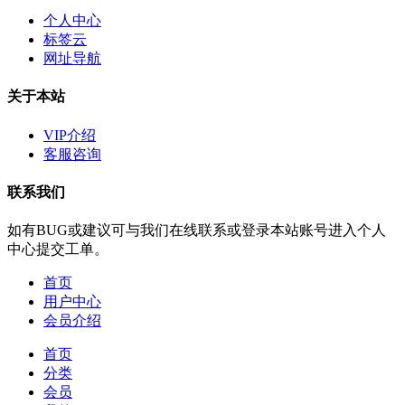
个人中心
标签云
网址导航
关于本站
VIP介绍
客服咨询
联系我们
如有BUG或建议可与我们在线联系或登录本站账号进入个人
中心提交工单。
首页
用户中心
会员介绍
首页
分类
会员