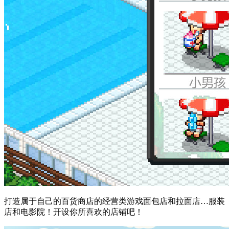
打造属于自己的百货商店的经营类游戏面包店和拉面店…服装
店和电影院！开设你所喜欢的店铺吧！