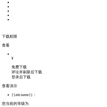
下载权限
查看
¥
免费下载
评论并刷新后下载
登录后下载
查看演示
{{attr.name}}：
您当前的等级为