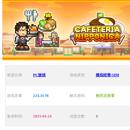
资源分类:
PC游戏
游戏类型:
模拟经营-SIM
游戏容量:
224.34 M
解压密码:
购买后查看
发布时间:
2025-04-24
浏览次数:
3