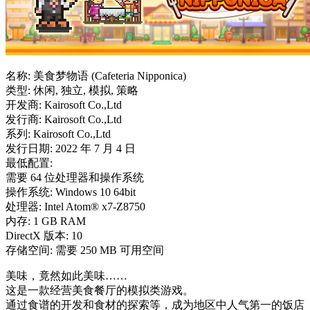
名称: 美食梦物语 (Cafeteria Nipponica)
类型: 休闲, 独立, 模拟, 策略
开发商: Kairosoft Co.,Ltd
发行商: Kairosoft Co.,Ltd
系列: Kairosoft Co.,Ltd
发行日期: 2022 年 7 月 4 日
最低配置:
需要 64 位处理器和操作系统
操作系统: Windows 10 64bit
处理器: Intel Atom® x7-Z8750
内存: 1 GB RAM
DirectX 版本: 10
存储空间: 需要 250 MB 可用空间
美味，竟然如此美味……
这是一款经营美食餐厅的模拟类游戏。
通过食谱的开发和食材的探索等，成为地区中人气第一的饭店