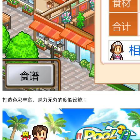
打造色彩丰富、魅力无穷的度假设施！