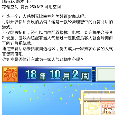
DirectX 版本: 10
存储空间: 需要 250 MB 可用空间
打造一个让人感到无比幸福的美妙百货商店吧。
可以开设你所喜欢的店铺！这是一款经营理想中的百货商店的
游戏。
不仅能够招租，还可以自由配置楼梯、电梯、直升机平台等各
种设施。游戏内还配有当人气超过一定数值后客人就会蜂拥而
至的狂热系统哦。
通过投资活动来拓展周边地区，努力成为一家熟客众多的人气
百货商店吧。
你究竟是否能让它成为一家人气购物中心呢？