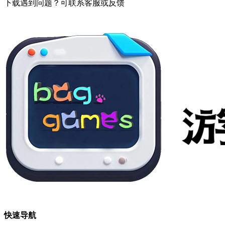
下载遇到问题？可联系客服或反馈
快速导航