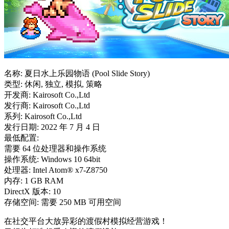
名称: 夏日水上乐园物语 (Pool Slide Story)
类型: 休闲, 独立, 模拟, 策略
开发商: Kairosoft Co.,Ltd
发行商: Kairosoft Co.,Ltd
系列: Kairosoft Co.,Ltd
发行日期: 2022 年 7 月 4 日
最低配置:
需要 64 位处理器和操作系统
操作系统: Windows 10 64bit
处理器: Intel Atom® x7-Z8750
内存: 1 GB RAM
DirectX 版本: 10
存储空间: 需要 250 MB 可用空间
在社交平台大放异彩的渡假村模拟经营游戏！