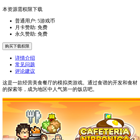
本资源需权限下载
普通用户:
5游戏币
月卡赞助:
免费
永久赞助:
免费
购买下载权限
详情介绍
常见问题
评论建议
这是一款经营美食餐厅的模拟类游戏。通过食谱的开发和食材
的探索等，成为地区中人气第一的饭店吧。