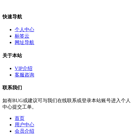
快速导航
个人中心
标签云
网址导航
关于本站
VIP介绍
客服咨询
联系我们
如有BUG或建议可与我们在线联系或登录本站账号进入个人
中心提交工单。
首页
用户中心
会员介绍