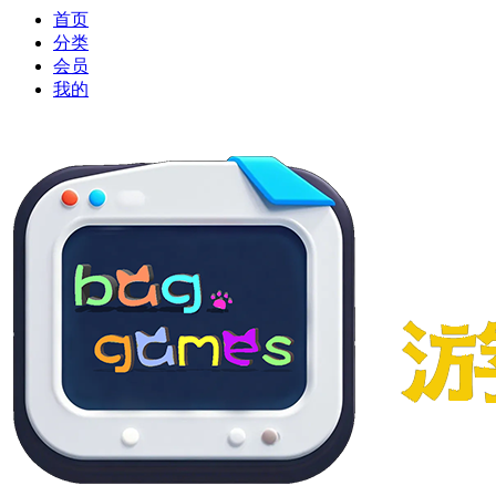
首页
分类
会员
我的