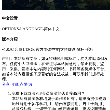
中文设置
OPTIONS-LANGUAGE-简体中文
版本介绍
v1.8.92|容量1.12GB|官方简体中文|支持键盘.鼠标.手柄
声明：本站所有文章，如无特殊说明或标注，均为本站原创发
布。任何个人或组织，在未征得本站同意时，禁止复制、盗
用、采集、发布本站内容到任何网站、书籍等各类媒体平台。
如若本站内容侵犯了原著者的合法权益，可联系我们进行处
理。
分享
收藏
点赞(
0
)
免费下载或者VIP会员资源能否直接商用？
本站所有资源版权均属于原作者所有，这里所提供资源
均只能用于参考学习用，请勿直接商用。若由于商用引
起版权纠纷，一切责任均由使用者承担。更多说明请参