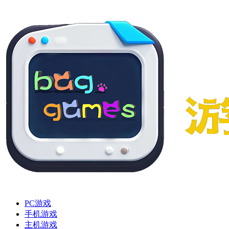
PC游戏
手机游戏
主机游戏