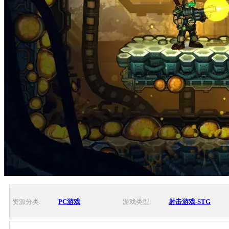
资源分类:
PC游戏
游戏类型:
射击游戏-STG