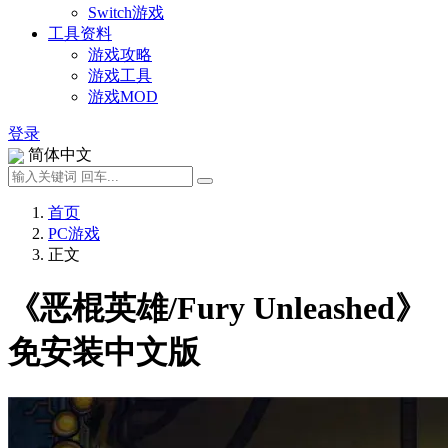
Switch游戏
工具资料
游戏攻略
游戏工具
游戏MOD
登录
简体中文
首页
PC游戏
正文
《恶棍英雄/Fury Unleashed》
免安装中文版