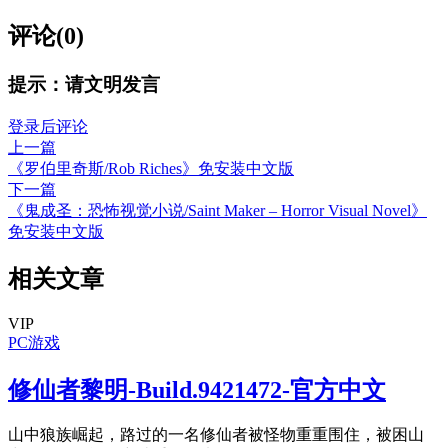
评论(0)
提示：请文明发言
登录后评论
上一篇
《罗伯里奇斯/Rob Riches》免安装中文版
下一篇
《鬼成圣：恐怖视觉小说/Saint Maker – Horror Visual Novel》
免安装中文版
相关文章
VIP
PC游戏
修仙者黎明-Build.9421472-官方中文
山中狼族崛起，路过的一名修仙者被怪物重重围住，被困山