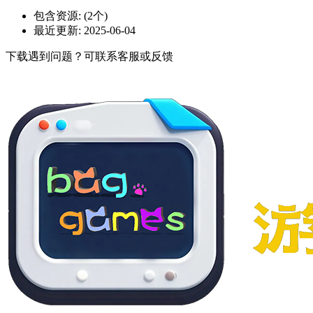
包含资源:
(2个)
最近更新:
2025-06-04
下载遇到问题？可联系客服或反馈