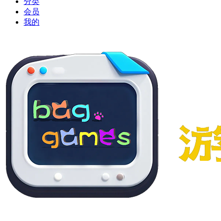
分类
会员
我的