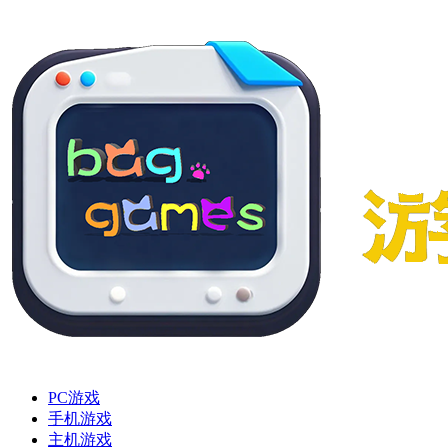
PC游戏
手机游戏
主机游戏