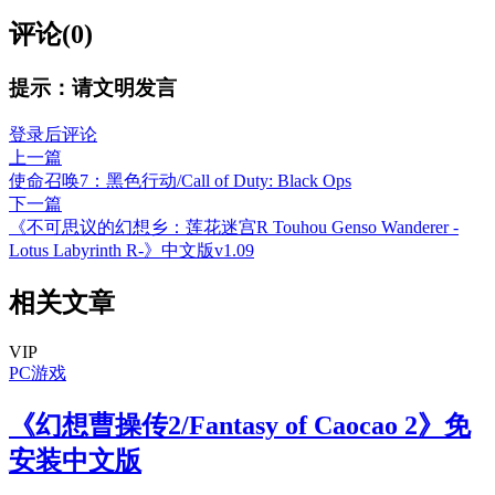
评论(0)
提示：请文明发言
登录后评论
上一篇
使命召唤7：黑色行动/Call of Duty: Black Ops
下一篇
《不可思议的幻想乡：莲花迷宫R Touhou Genso Wanderer -
Lotus Labyrinth R-》中文版v1.09
相关文章
VIP
PC游戏
《幻想曹操传2/Fantasy of Caocao 2》免
安装中文版