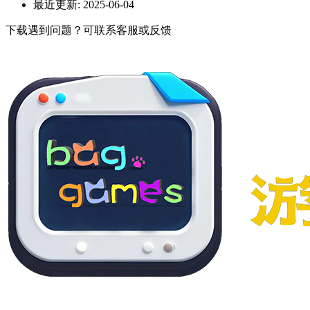
最近更新:
2025-06-04
下载遇到问题？可联系客服或反馈