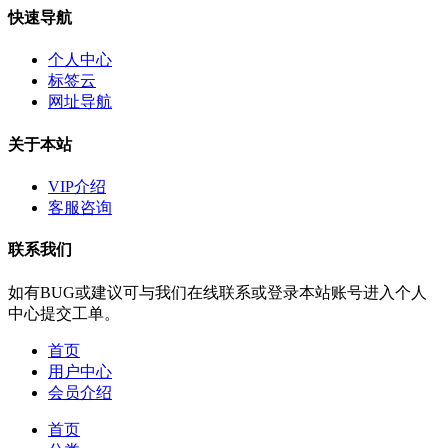
快速导航
个人中心
标签云
网址导航
关于本站
VIP介绍
客服咨询
联系我们
如有BUG或建议可与我们在线联系或登录本站账号进入个人
中心提交工单。
首页
用户中心
会员介绍
首页