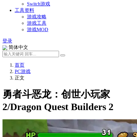
Switch游戏
工具资料
游戏攻略
游戏工具
游戏MOD
登录
简体中文
首页
PC游戏
正文
勇者斗恶龙：创世小玩家
2/Dragon Quest Builders 2