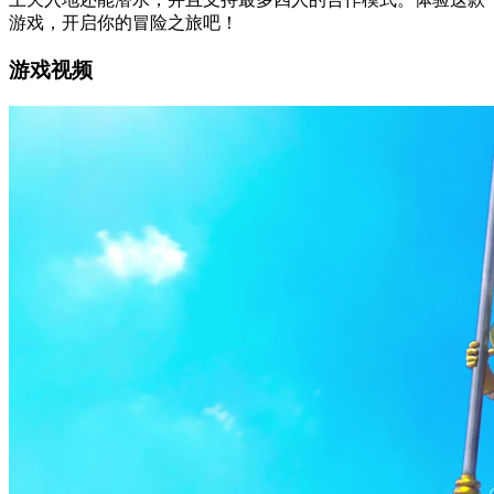
游戏，开启你的冒险之旅吧！
游戏视频