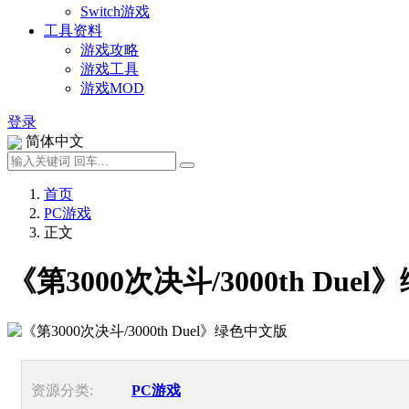
Switch游戏
工具资料
游戏攻略
游戏工具
游戏MOD
登录
简体中文
首页
PC游戏
正文
《第3000次决斗/3000th Due
资源分类:
PC游戏