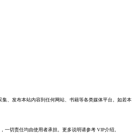
采集、发布本站内容到任何网站、书籍等各类媒体平台。如若本
一切责任均由使用者承担。更多说明请参考 VIP介绍。