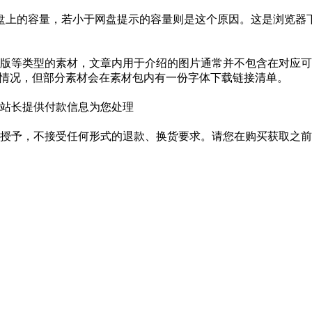
盘上的容量，若小于网盘提示的容量则是这个原因。这是浏览器下
版等类型的素材，文章内用于介绍的图片通常并不包含在对应可
种情况，但部分素材会在素材包内有一份字体下载链接清单。
站长提供付款信息为您处理
授予，不接受任何形式的退款、换货要求。请您在购买获取之前