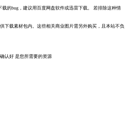
载的bug，建议用百度网盘软件或迅雷下载。 若排除这种情
供下载素材包内。这些相关商业图片需另外购买，且本站不负
确认好 是您所需要的资源