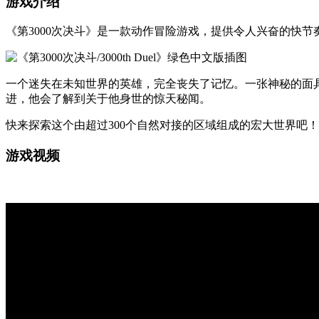
游戏介绍
《第3000次决斗》是一款动作冒险游戏，提供令人兴奋的快
一个迷失在未知世界的英雄，完全丧失了记忆。一张神秘的面
进，他会了解到关于他身世的惊天秘闻。
快来探索这个由超过300个自然对接的区域组成的宏大世界吧
游戏视频