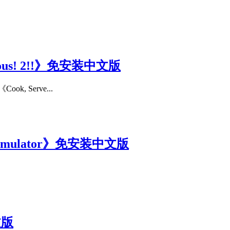
ious! 2!!》免安装中文版
 Serve...
Simulator》免安装中文版
文版