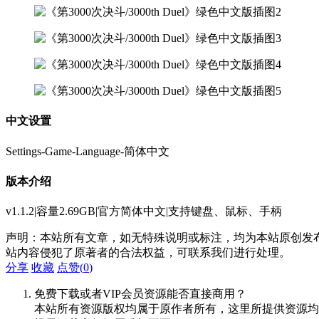
中文设置
Settings-Game-Language-简体中文
版本介绍
v1.1.2|容量2.69GB|官方简体中文|支持键盘、鼠标、手柄
声明：本站所有文章，如无特殊说明或标注，均为本站原创发
站内容侵犯了原著者的合法权益，可联系我们进行处理。
分享
收藏
点赞(
0
)
免费下载或者VIP会员资源能否直接商用？
本站所有资源版权均属于原作者所有，这里所提供资源均