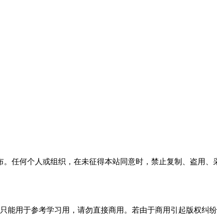
布。任何个人或组织，在未征得本站同意时，禁止复制、盗用、
只能用于参考学习用，请勿直接商用。若由于商用引起版权纠纷，