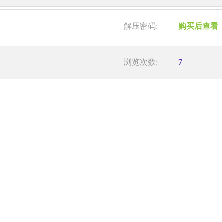
解压密码:
购买后查看
浏览次数:
7