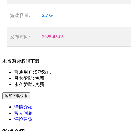
游戏容量:
2.7 G
发布时间:
2025-05-05
本资源需权限下载
普通用户:
5游戏币
月卡赞助:
免费
永久赞助:
免费
购买下载权限
详情介绍
常见问题
评论建议