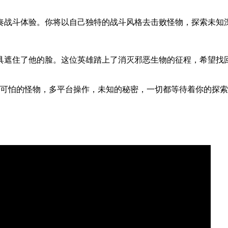
节奏战斗体验。你将以自己独特的战斗风格去击败怪物，探索未知
具遮住了他的脸。这位英雄踏上了消灭邪恶生物的征程，希望找
！可怕的怪物，多平台操作，未知的秘密，一切都等待着你的探