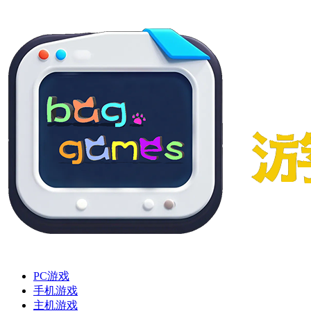
PC游戏
手机游戏
主机游戏