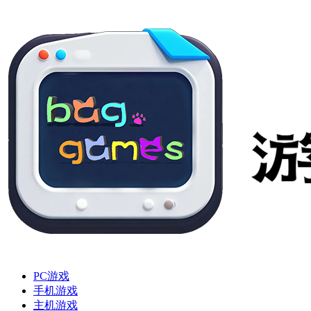
PC游戏
手机游戏
主机游戏