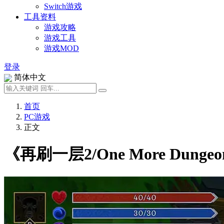
Switch游戏
工具资料
游戏攻略
游戏工具
游戏MOD
登录
简体中文
首页
PC游戏
正文
《再刷一层2/One More Dung