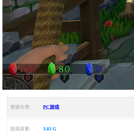
资源分类:
PC游戏
游戏容量:
3.83 G