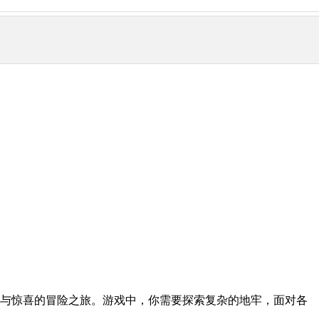
战与惊喜的冒险之旅。游戏中，你需要探索复杂的地牢，面对各