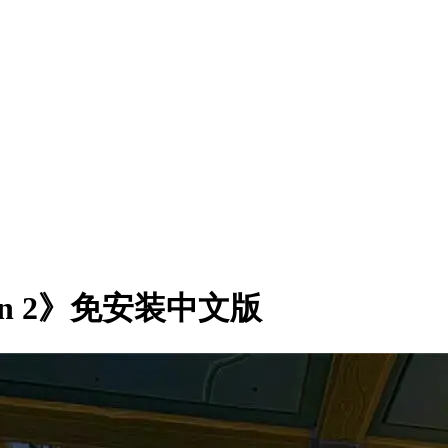
eon 2》免安装中文版