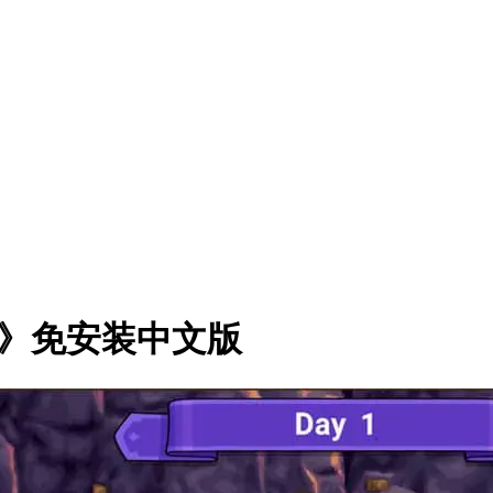
sing》免安装中文版