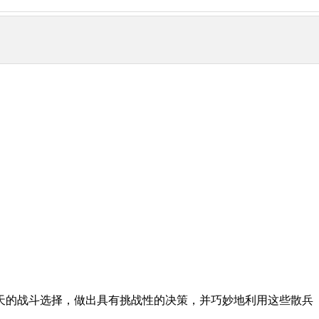
天的战斗选择，做出具有挑战性的决策，并巧妙地利用这些散兵