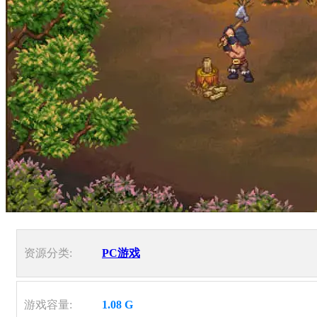
资源分类:
PC游戏
游戏容量:
1.08 G