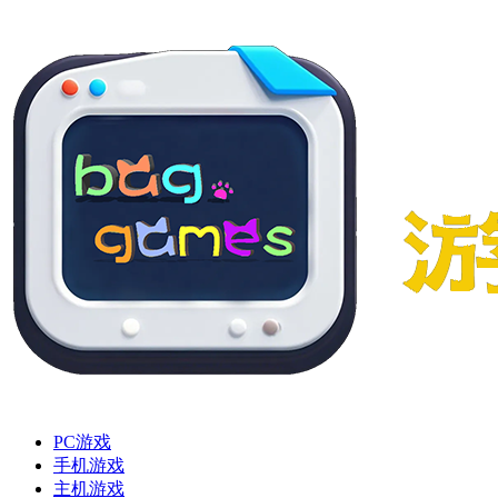
PC游戏
手机游戏
主机游戏