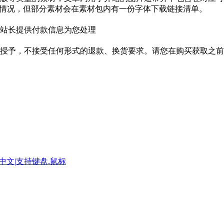
种情况，但部分素材会在素材包内有一份字体下载链接清单。
站长提供付款信息为您处理
授予，不接受任何形式的退款、换货要求。请您在购买获取之前
方简体中文|支持键盘.鼠标