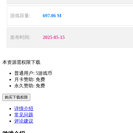
游戏容量:
697.06 M
发布时间:
2025-05-15
本资源需权限下载
普通用户:
5游戏币
月卡赞助:
免费
永久赞助:
免费
购买下载权限
详情介绍
常见问题
评论建议