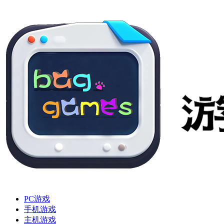
PC游戏
手机游戏
主机游戏