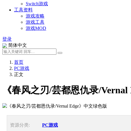
Switch游戏
工具资料
游戏攻略
游戏工具
游戏MOD
登录
简体中文
首页
PC游戏
正文
《春风之刃/芸都恩仇录/Vernal
资源分类:
PC游戏