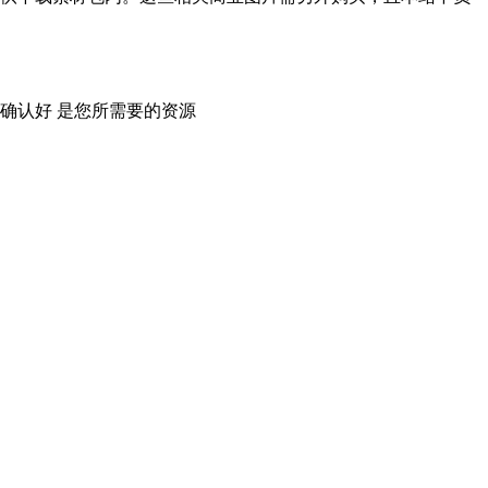
确认好 是您所需要的资源