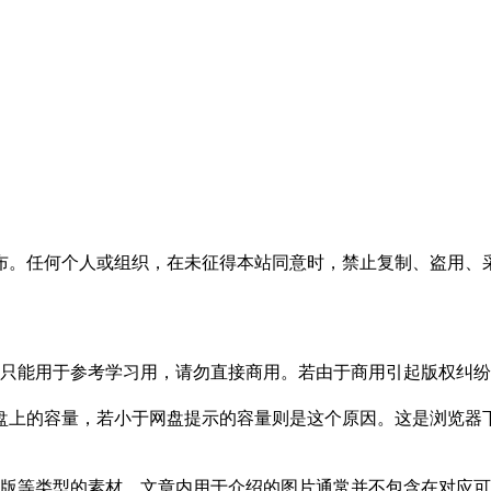
布。任何个人或组织，在未征得本站同意时，禁止复制、盗用、
只能用于参考学习用，请勿直接商用。若由于商用引起版权纠纷，
盘上的容量，若小于网盘提示的容量则是这个原因。这是浏览器下
版等类型的素材，文章内用于介绍的图片通常并不包含在对应可