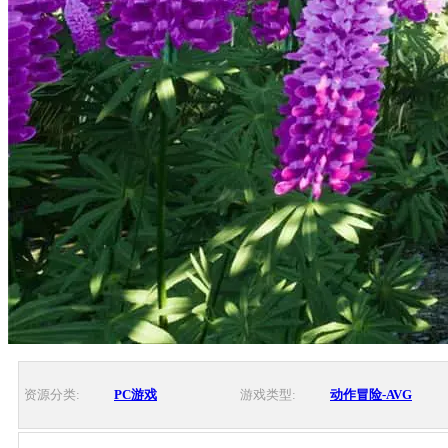
资源分类:
PC游戏
游戏类型:
动作冒险-AVG