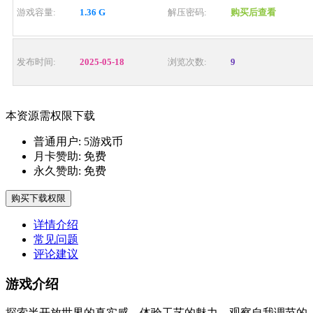
游戏容量:
1.36 G
解压密码:
购买后查看
发布时间:
2025-05-18
浏览次数:
9
本资源需权限下载
普通用户:
5游戏币
月卡赞助:
免费
永久赞助:
免费
购买下载权限
详情介绍
常见问题
评论建议
游戏介绍
探索半开放世界的真实感，体验工艺的魅力，观察自我调节的