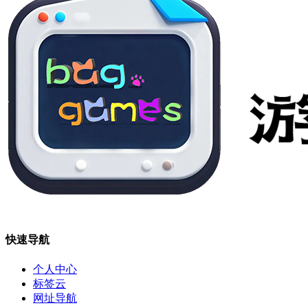
快速导航
个人中心
标签云
网址导航