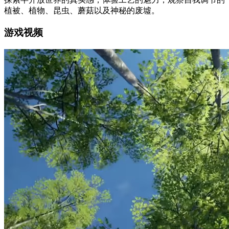
植被、植物、昆虫、蘑菇以及神秘的废墟。
游戏视频