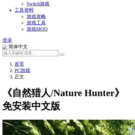
Switch游戏
工具资料
游戏攻略
游戏工具
游戏MOD
登录
简体中文
首页
PC游戏
正文
《自然猎人/Nature Hunter》
免安装中文版