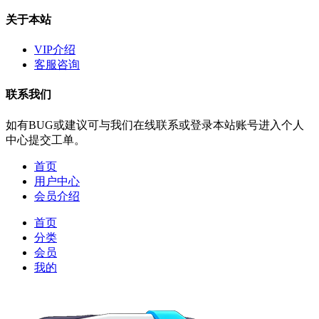
关于本站
VIP介绍
客服咨询
联系我们
如有BUG或建议可与我们在线联系或登录本站账号进入个人
中心提交工单。
首页
用户中心
会员介绍
首页
分类
会员
我的