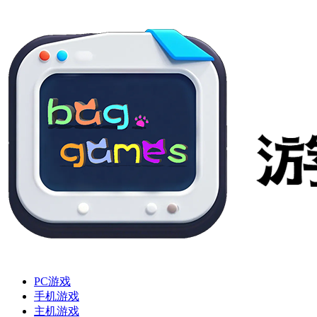
PC游戏
手机游戏
主机游戏