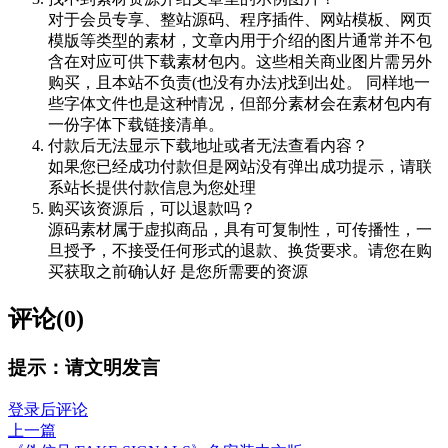
对于会员专享、整站源码、程序插件、网站模板、网页
模版等类型的素材，文章内用于介绍的图片通常并不包
含在对应可供下载素材包内。这些相关商业图片需另外
购买，且本站不负责(也没有办法)找到出处。 同样地一
些字体文件也是这种情况，但部分素材会在素材包内有
一份字体下载链接清单。
付款后无法显示下载地址或者无法查看内容？
如果您已经成功付款但是网站没有弹出成功提示，请联
系站长提供付款信息为您处理
购买该资源后，可以退款吗？
源码素材属于虚拟商品，具有可复制性，可传播性，一
旦授予，不接受任何形式的退款、换货要求。请您在购
买获取之前确认好 是您所需要的资源
评论(0)
提示：请文明发言
登录后评论
上一篇