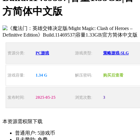
方简体中文版
资源分类:
PC游戏
游戏类型:
策略游戏-SLG
游戏容量:
1.34 G
解压密码:
购买后查看
发布时间:
2025-05-25
浏览次数:
3
本资源需权限下载
普通用户:
5游戏币
月卡赞助:
免费