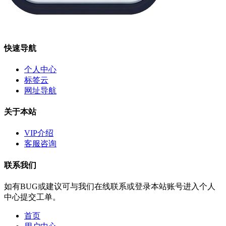
快速导航
个人中心
标签云
网址导航
关于本站
VIP介绍
客服咨询
联系我们
如有BUG或建议可与我们在线联系或登录本站账号进入个人
中心提交工单。
首页