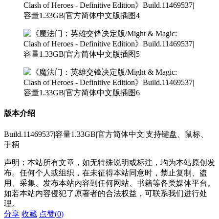
版本介绍
Build.11469537|容量1.33GB|官方简体中文|支持键盘、鼠标、
手柄
声明：本站所有文章，如无特殊说明或标注，均为本站原创发
布。任何个人或组织，在未征得本站同意时，禁止复制、盗
用、采集、发布本站内容到任何网站、书籍等各类媒体平台。
如若本站内容侵犯了原著者的合法权益，可联系我们进行处
理。
分享
收藏
点赞(
0
)