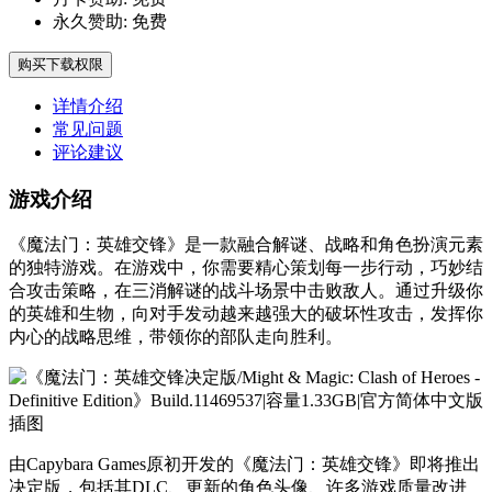
永久赞助:
免费
购买下载权限
详情介绍
常见问题
评论建议
游戏介绍
《魔法门：英雄交锋》是一款融合解谜、战略和角色扮演元素
的独特游戏。在游戏中，你需要精心策划每一步行动，巧妙结
合攻击策略，在三消解谜的战斗场景中击败敌人。通过升级你
的英雄和生物，向对手发动越来越强大的破坏性攻击，发挥你
内心的战略思维，带领你的部队走向胜利。
由Capybara Games原初开发的《魔法门：英雄交锋》即将推出
决定版，包括其DLC、更新的角色头像、许多游戏质量改进