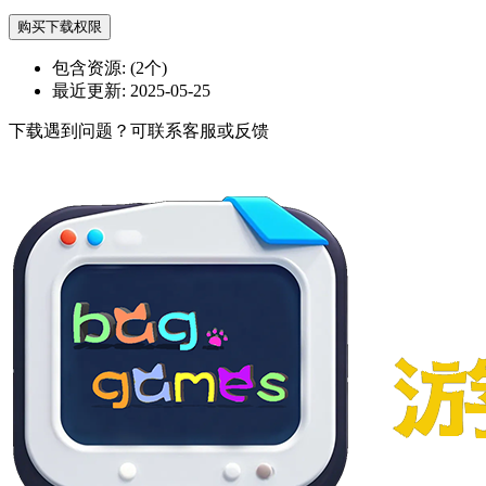
购买下载权限
包含资源:
(2个)
最近更新:
2025-05-25
下载遇到问题？可联系客服或反馈