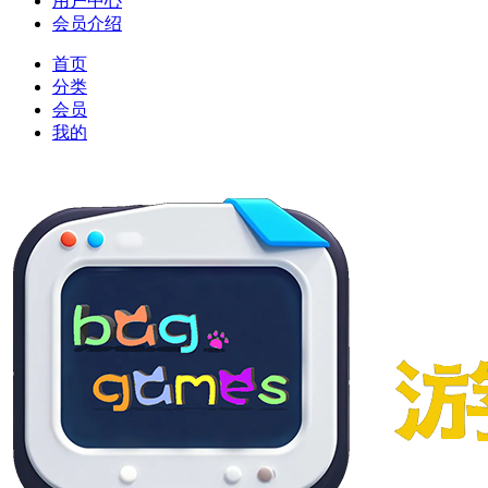
用户中心
会员介绍
首页
分类
会员
我的