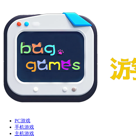
PC游戏
手机游戏
主机游戏