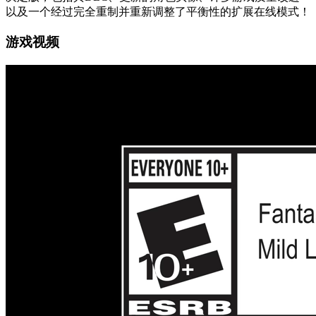
以及一个经过完全重制并重新调整了平衡性的扩展在线模式！
游戏视频