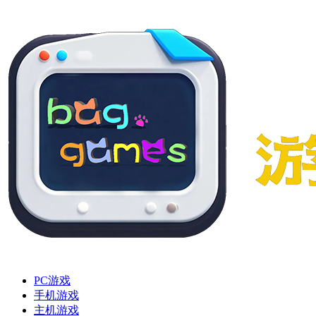
PC游戏
手机游戏
主机游戏