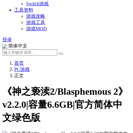
Switch游戏
工具资料
游戏攻略
游戏工具
游戏MOD
登录
简体中文
首页
PC游戏
正文
《神之亵渎2/Blasphemous 2》
v2.2.0|容量6.6GB|官方简体中
文绿色版