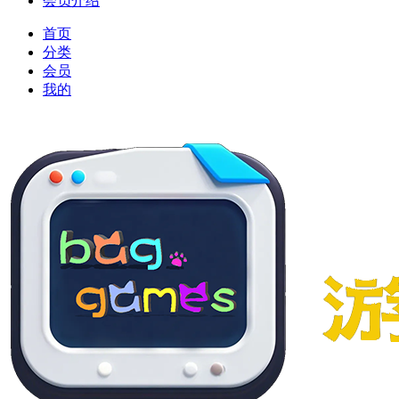
会员介绍
首页
分类
会员
我的