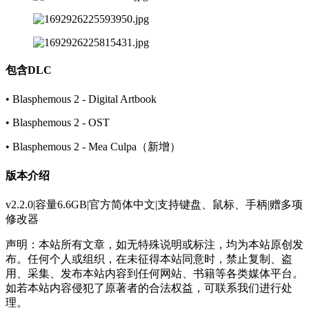
包含DLC
• Blasphemous 2 - Digital Artbook
• Blasphemous 2 - OST
• Blasphemous 2 - Mea Culpa（新增）
版本介绍
v2.2.0|容量6.6GB|官方简体中文|支持键盘、鼠标、手柄|赠多项
修改器
声明：本站所有文章，如无特殊说明或标注，均为本站原创发
布。任何个人或组织，在未征得本站同意时，禁止复制、盗
用、采集、发布本站内容到任何网站、书籍等各类媒体平台。
如若本站内容侵犯了原著者的合法权益，可联系我们进行处
理。