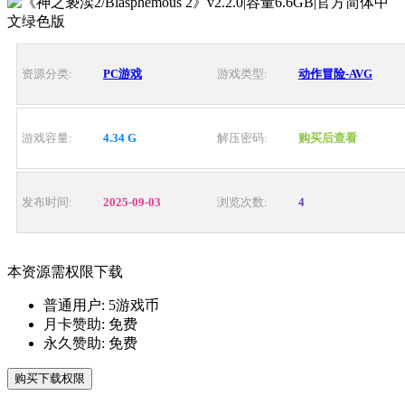
资源分类:
PC游戏
游戏类型:
动作冒险-AVG
游戏容量:
4.34 G
解压密码:
购买后查看
发布时间:
2025-09-03
浏览次数:
4
本资源需权限下载
普通用户:
5游戏币
月卡赞助:
免费
永久赞助:
免费
购买下载权限