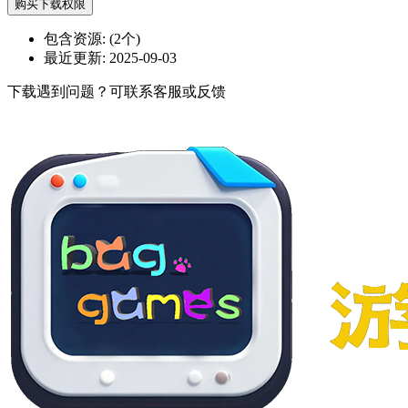
购买下载权限
包含资源:
(2个)
最近更新:
2025-09-03
下载遇到问题？可联系客服或反馈