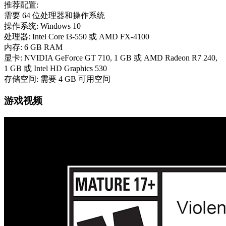
推荐配置:
需要 64 位处理器和操作系统
操作系统: Windows 10
处理器: Intel Core i3-550 或 AMD FX-4100
内存: 6 GB RAM
显卡: NVIDIA GeForce GT 710, 1 GB 或 AMD Radeon R7 240,
1 GB 或 Intel HD Graphics 530
存储空间: 需要 4 GB 可用空间
游戏视频