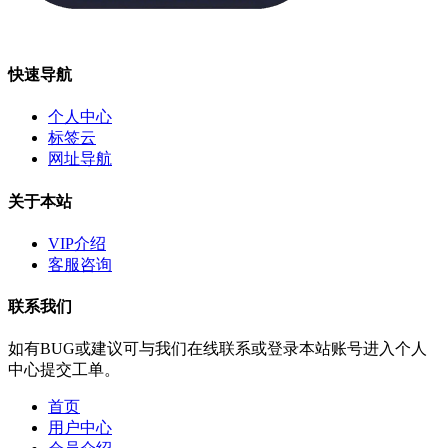
快速导航
个人中心
标签云
网址导航
关于本站
VIP介绍
客服咨询
联系我们
如有BUG或建议可与我们在线联系或登录本站账号进入个人
中心提交工单。
首页
用户中心