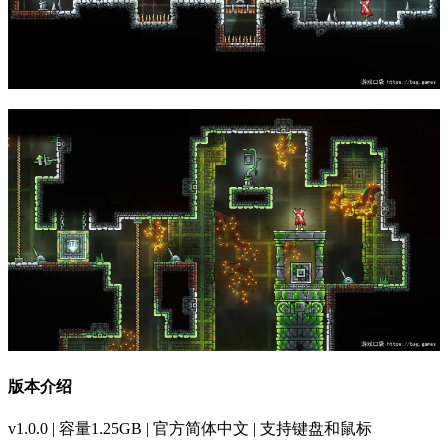
版本介绍
v1.0.0 | 容量1.25GB | 官方简体中文 | 支持键盘和鼠标