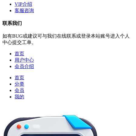
VIP介绍
客服咨询
联系我们
如有BUG或建议可与我们在线联系或登录本站账号进入个人
中心提交工单。
首页
用户中心
会员介绍
首页
分类
会员
我的