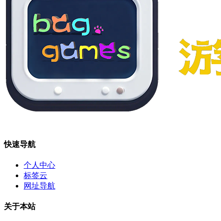
快速导航
个人中心
标签云
网址导航
关于本站