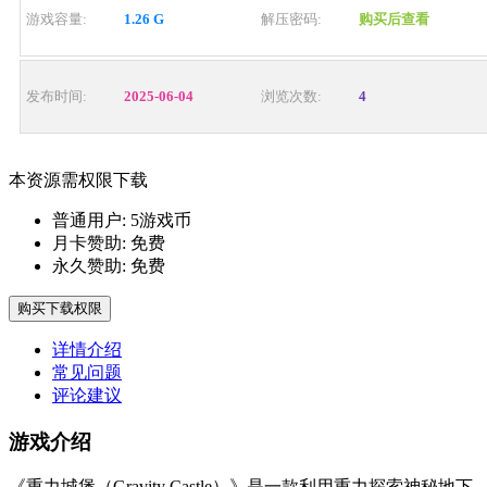
游戏容量:
1.26 G
解压密码:
购买后查看
发布时间:
2025-06-04
浏览次数:
4
本资源需权限下载
普通用户:
5游戏币
月卡赞助:
免费
永久赞助:
免费
购买下载权限
详情介绍
常见问题
评论建议
游戏介绍
《重力城堡（Gravity Castle）》是一款利用重力探索神秘地下