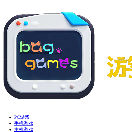
PC游戏
手机游戏
主机游戏