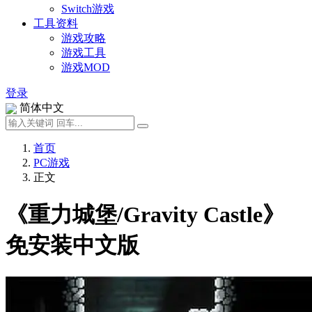
Switch游戏
工具资料
游戏攻略
游戏工具
游戏MOD
登录
简体中文
首页
PC游戏
正文
《重力城堡/Gravity Castle》
免安装中文版