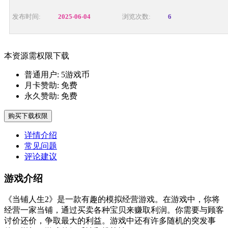
发布时间:
2025-06-04
浏览次数:
6
本资源需权限下载
普通用户:
5游戏币
月卡赞助:
免费
永久赞助:
免费
购买下载权限
详情介绍
常见问题
评论建议
游戏介绍
《当铺人生2》是一款有趣的模拟经营游戏。在游戏中，你将
经营一家当铺，通过买卖各种宝贝来赚取利润。你需要与顾客
讨价还价，争取最大的利益。游戏中还有许多随机的突发事