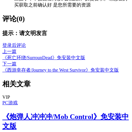
买获取之前确认好 是您所需要的资源
评论(0)
提示：请文明发言
登录后评论
上一篇
《死亡环绕/SurrounDead》免安装中文版
下一篇
《西游幸存者/Journey to the West Survivor》免安装中文版
相关文章
VIP
PC游戏
《炮弹人冲冲冲/Mob Control》免安装中
文版