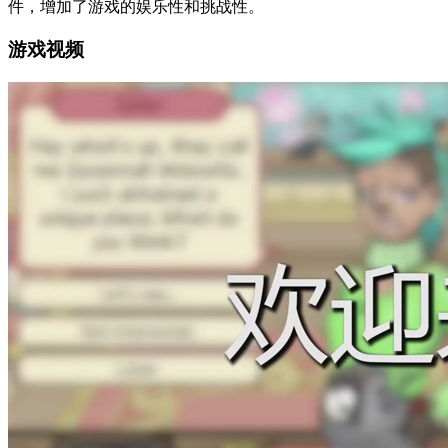
件，增加了游戏的娱乐性和挑战性。
游戏视频