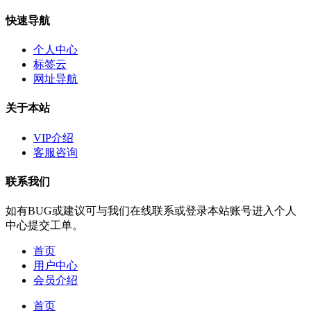
快速导航
个人中心
标签云
网址导航
关于本站
VIP介绍
客服咨询
联系我们
如有BUG或建议可与我们在线联系或登录本站账号进入个人
中心提交工单。
首页
用户中心
会员介绍
首页