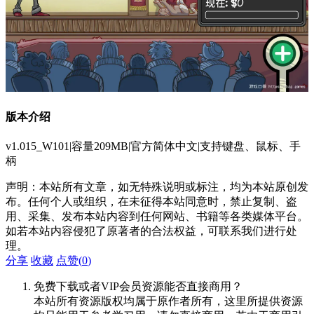
版本介绍
v1.015_W101|容量209MB|官方简体中文|支持键盘、鼠标、手
柄
声明：本站所有文章，如无特殊说明或标注，均为本站原创发
布。任何个人或组织，在未征得本站同意时，禁止复制、盗
用、采集、发布本站内容到任何网站、书籍等各类媒体平台。
如若本站内容侵犯了原著者的合法权益，可联系我们进行处
理。
分享
收藏
点赞(
0
)
免费下载或者VIP会员资源能否直接商用？
本站所有资源版权均属于原作者所有，这里所提供资源