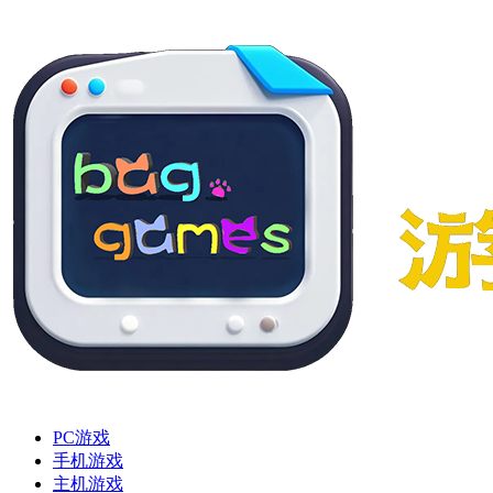
PC游戏
手机游戏
主机游戏