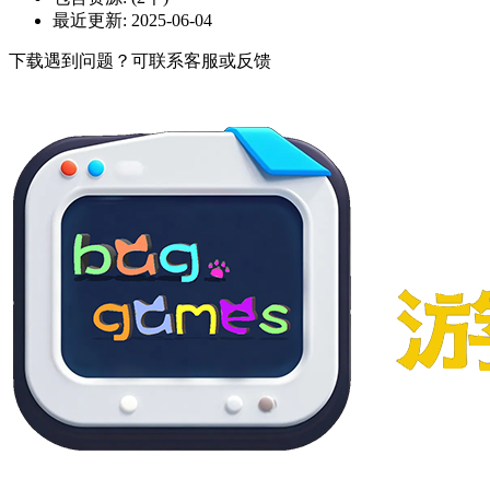
最近更新:
2025-06-04
下载遇到问题？可联系客服或反馈