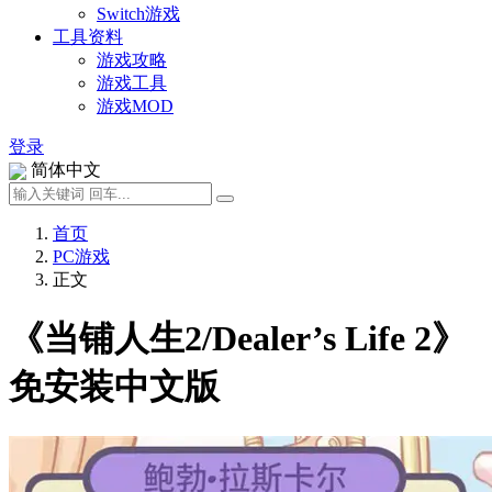
Switch游戏
工具资料
游戏攻略
游戏工具
游戏MOD
登录
简体中文
首页
PC游戏
正文
《当铺人生2/Dealer’s Life 2》
免安装中文版