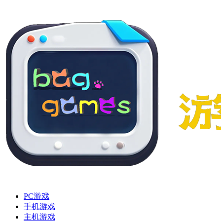
PC游戏
手机游戏
主机游戏