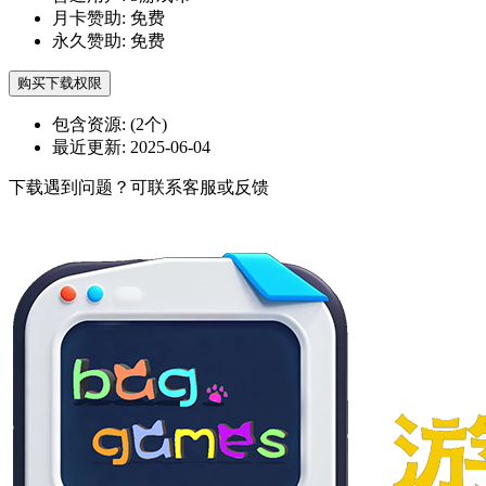
月卡赞助:
免费
永久赞助:
免费
购买下载权限
包含资源:
(2个)
最近更新:
2025-06-04
下载遇到问题？可联系客服或反馈