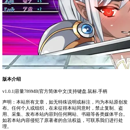
版本介绍
v1.0.1|容量789MB|官方简体中文|支持键盘.鼠标.手柄
声明：本站所有文章，如无特殊说明或标注，均为本站原创发
布。任何个人或组织，在未征得本站同意时，禁止复制、盗
用、采集、发布本站内容到任何网站、书籍等各类媒体平台。
如若本站内容侵犯了原著者的合法权益，可联系我们进行处
理。