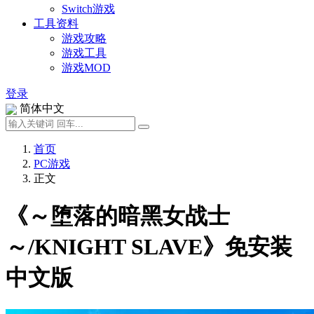
Switch游戏
工具资料
游戏攻略
游戏工具
游戏MOD
登录
简体中文
首页
PC游戏
正文
《～堕落的暗黑女战士
～/KNIGHT SLAVE》免安装
中文版