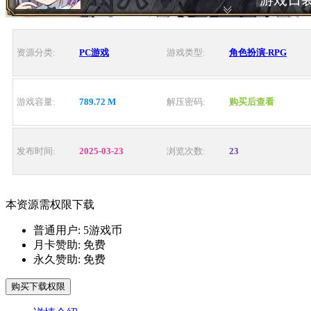
资源分类:
PC游戏
游戏类型:
角色扮演-RPG
游戏容量:
789.72 M
解压密码:
购买后查看
发布时间:
2025-03-23
浏览次数:
23
本资源需权限下载
普通用户:
5游戏币
月卡赞助:
免费
永久赞助:
免费
购买下载权限