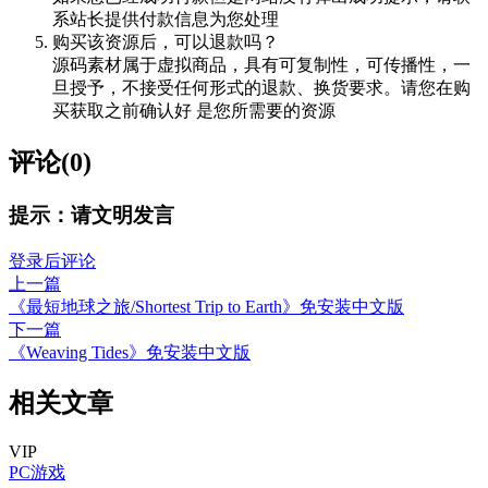
系站长提供付款信息为您处理
购买该资源后，可以退款吗？
源码素材属于虚拟商品，具有可复制性，可传播性，一
旦授予，不接受任何形式的退款、换货要求。请您在购
买获取之前确认好 是您所需要的资源
评论(0)
提示：请文明发言
登录后评论
上一篇
《最短地球之旅/Shortest Trip to Earth》免安装中文版
下一篇
《Weaving Tides》免安装中文版
相关文章
VIP
PC游戏