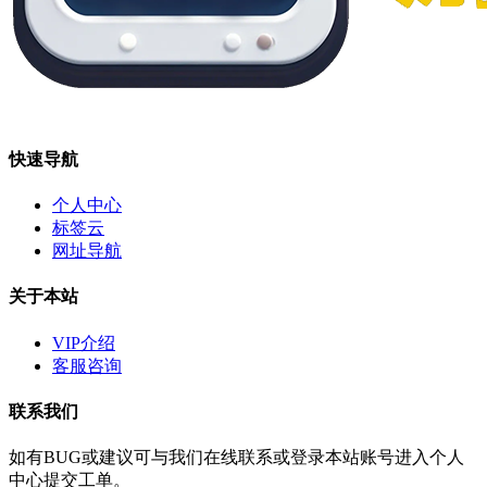
快速导航
个人中心
标签云
网址导航
关于本站
VIP介绍
客服咨询
联系我们
如有BUG或建议可与我们在线联系或登录本站账号进入个人
中心提交工单。