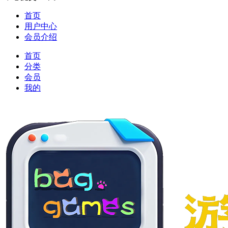
首页
用户中心
会员介绍
首页
分类
会员
我的