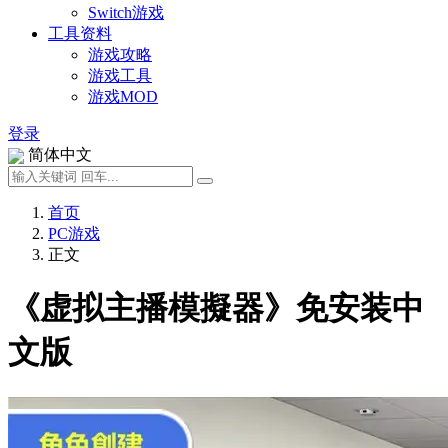
Switch游戏
工具资料
游戏攻略
游戏工具
游戏MOD
登录
简体中文
首页
PC游戏
正文
《虚拟主播模擬器》免安装中
文版