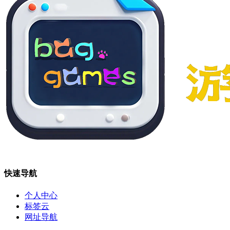
快速导航
个人中心
标签云
网址导航