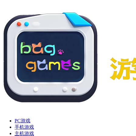
PC游戏
手机游戏
主机游戏