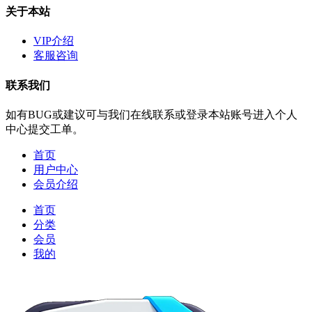
关于本站
VIP介绍
客服咨询
联系我们
如有BUG或建议可与我们在线联系或登录本站账号进入个人
中心提交工单。
首页
用户中心
会员介绍
首页
分类
会员
我的