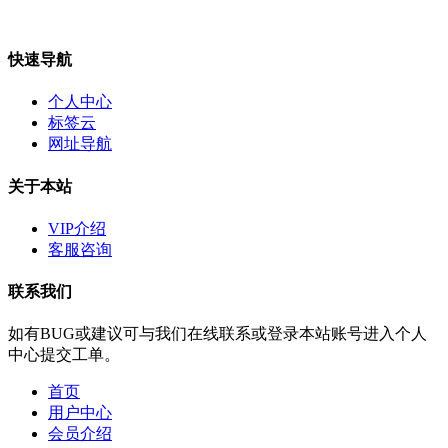
快速导航
个人中心
标签云
网址导航
关于本站
VIP介绍
客服咨询
联系我们
如有BUG或建议可与我们在线联系或登录本站账号进入个人
中心提交工单。
首页
用户中心
会员介绍