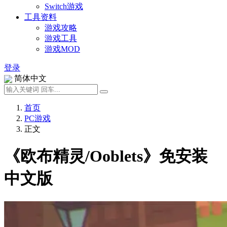
Switch游戏
工具资料
游戏攻略
游戏工具
游戏MOD
登录
简体中文
首页
PC游戏
正文
《欧布精灵/Ooblets》免安装
中文版