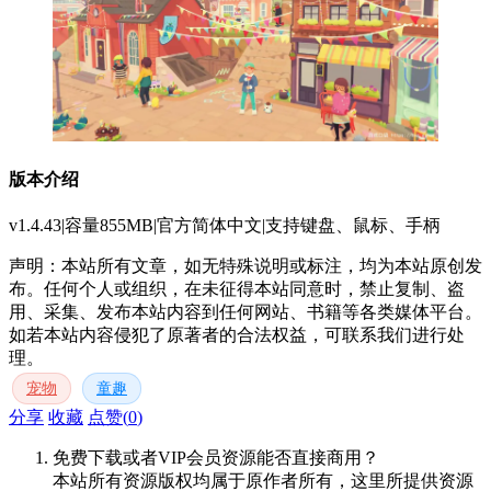
版本介绍
v1.4.43|容量855MB|官方简体中文|支持键盘、鼠标、手柄
声明：本站所有文章，如无特殊说明或标注，均为本站原创发
布。任何个人或组织，在未征得本站同意时，禁止复制、盗
用、采集、发布本站内容到任何网站、书籍等各类媒体平台。
如若本站内容侵犯了原著者的合法权益，可联系我们进行处
理。
宠物
童趣
分享
收藏
点赞(
0
)
免费下载或者VIP会员资源能否直接商用？
本站所有资源版权均属于原作者所有，这里所提供资源