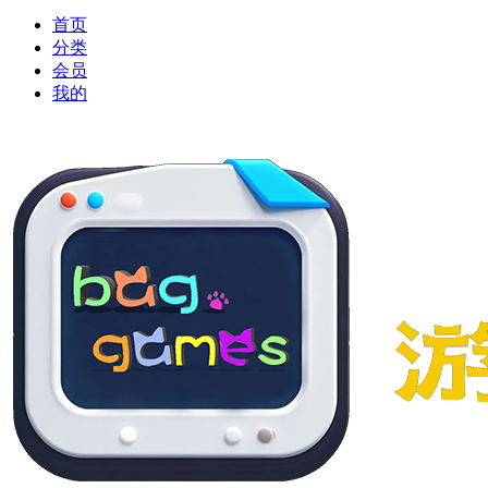
首页
分类
会员
我的