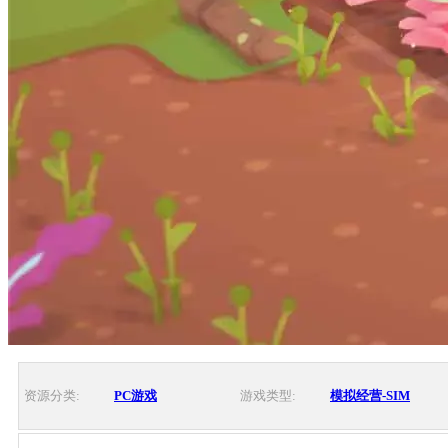
资源分类:
PC游戏
游戏类型:
模拟经营-SIM