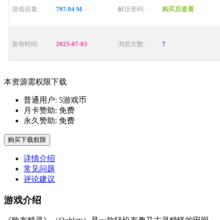
游戏容量:
797.94 M
解压密码:
购买后查看
发布时间:
2025-07-03
浏览次数:
7
本资源需权限下载
普通用户:
5游戏币
月卡赞助:
免费
永久赞助:
免费
购买下载权限
详情介绍
常见问题
评论建议
游戏介绍