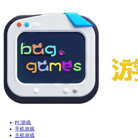
PC游戏
手机游戏
主机游戏