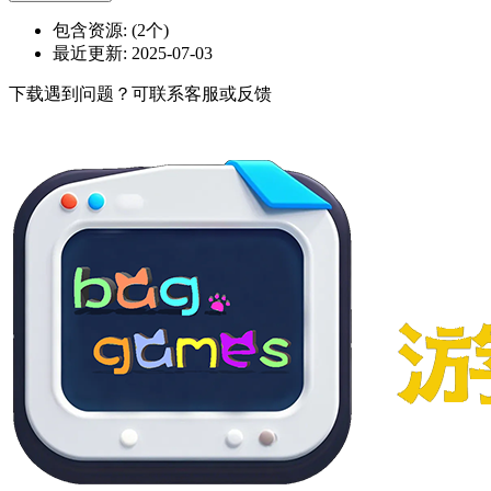
包含资源:
(2个)
最近更新:
2025-07-03
下载遇到问题？可联系客服或反馈