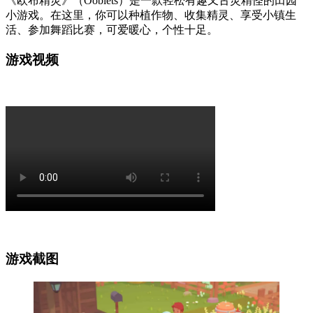
《欧布精灵》（Ooblets）是一款轻松有趣又古灵精怪的田园
小游戏。在这里，你可以种植作物、收集精灵、享受小镇生
活、参加舞蹈比赛，可爱暖心，个性十足。
游戏视频
游戏截图