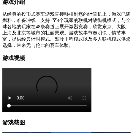
游戏介绍
从经典的投币式赛车游戏直接移植到您的计算机上，游戏已满
燃料，准备冲线！支持1至4个玩家的联机对战街机模式，与全
球各地的玩家在48条赛道上展开激烈竞赛，欣赏东京、大阪、
上海及北京等城市的壮丽景观。游戏故事节奏明快，情节丰
富，提供经典计时模式、驾驶里程模式以及多人联机模式供您
选择，带来无与伦比的赛车体验。
游戏视频
游戏截图