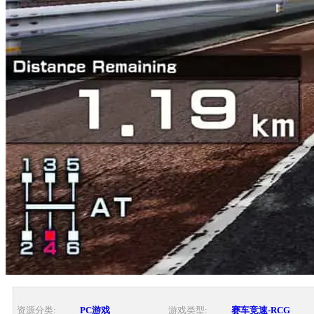
资源分类:
PC游戏
游戏类型:
赛车竞速-RCG