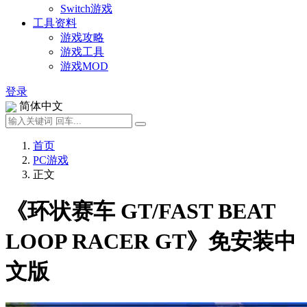
Switch游戏
工具资料
游戏攻略
游戏工具
游戏MOD
登录
简体中文
首页
PC游戏
正文
《环状赛车 GT/FAST BEAT
LOOP RACER GT》免安装中
文版