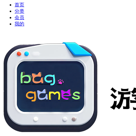
首页
分类
会员
我的