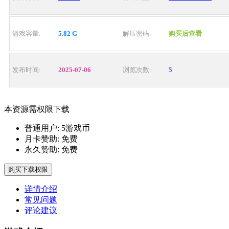
游戏容量:
5.82 G
解压密码:
购买后查看
发布时间:
2025-07-06
浏览次数:
5
本资源需权限下载
普通用户:
5游戏币
月卡赞助:
免费
永久赞助:
免费
购买下载权限
详情介绍
常见问题
评论建议