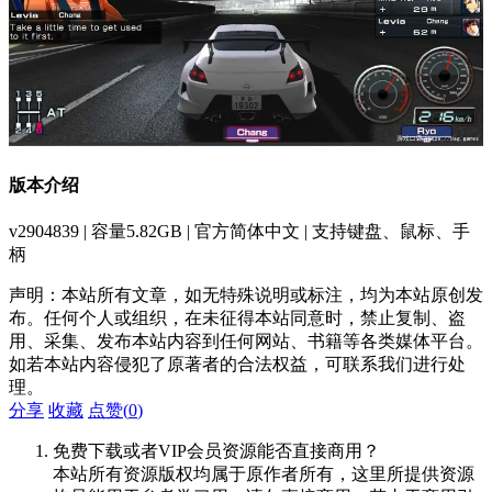
版本介绍
v2904839 | 容量5.82GB | 官方简体中文 | 支持键盘、鼠标、手
柄
声明：本站所有文章，如无特殊说明或标注，均为本站原创发
布。任何个人或组织，在未征得本站同意时，禁止复制、盗
用、采集、发布本站内容到任何网站、书籍等各类媒体平台。
如若本站内容侵犯了原著者的合法权益，可联系我们进行处
理。
分享
收藏
点赞(
0
)
免费下载或者VIP会员资源能否直接商用？
本站所有资源版权均属于原作者所有，这里所提供资源