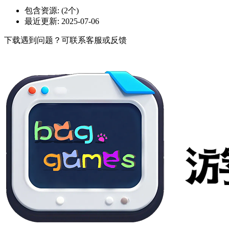
包含资源:
(2个)
最近更新:
2025-07-06
下载遇到问题？可联系客服或反馈