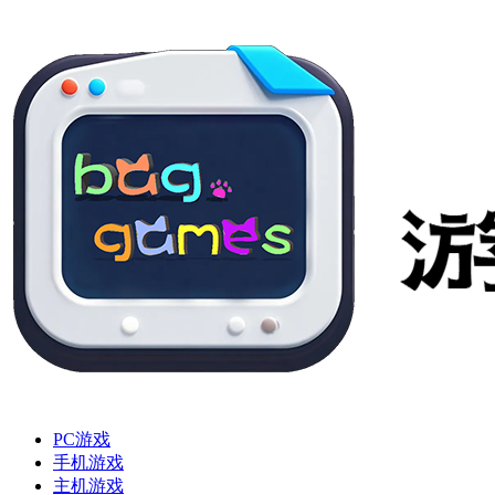
PC游戏
手机游戏
主机游戏