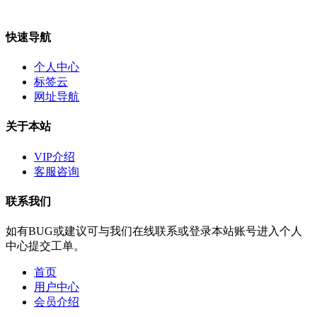
快速导航
个人中心
标签云
网址导航
关于本站
VIP介绍
客服咨询
联系我们
如有BUG或建议可与我们在线联系或登录本站账号进入个人
中心提交工单。
首页
用户中心
会员介绍