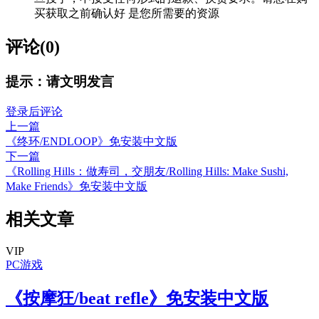
买获取之前确认好 是您所需要的资源
评论(0)
提示：请文明发言
登录后评论
上一篇
《终环/ENDLOOP》免安装中文版
下一篇
《Rolling Hills：做寿司，交朋友/Rolling Hills: Make Sushi,
Make Friends》免安装中文版
相关文章
VIP
PC游戏
《按摩狂/beat refle》免安装中文版