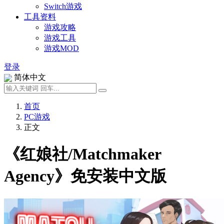
Switch游戏
工具资料
游戏攻略
游戏工具
游戏MOD
登录
简体中文
首页
PC游戏
正文
《红娘社/Matchmaker
Agency》免安装中文版