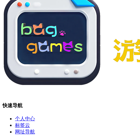
快速导航
个人中心
标签云
网址导航