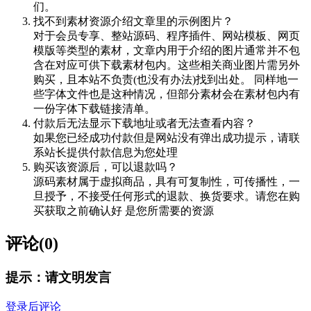
们。
找不到素材资源介绍文章里的示例图片？
对于会员专享、整站源码、程序插件、网站模板、网页
模版等类型的素材，文章内用于介绍的图片通常并不包
含在对应可供下载素材包内。这些相关商业图片需另外
购买，且本站不负责(也没有办法)找到出处。 同样地一
些字体文件也是这种情况，但部分素材会在素材包内有
一份字体下载链接清单。
付款后无法显示下载地址或者无法查看内容？
如果您已经成功付款但是网站没有弹出成功提示，请联
系站长提供付款信息为您处理
购买该资源后，可以退款吗？
源码素材属于虚拟商品，具有可复制性，可传播性，一
旦授予，不接受任何形式的退款、换货要求。请您在购
买获取之前确认好 是您所需要的资源
评论(0)
提示：请文明发言
登录后评论