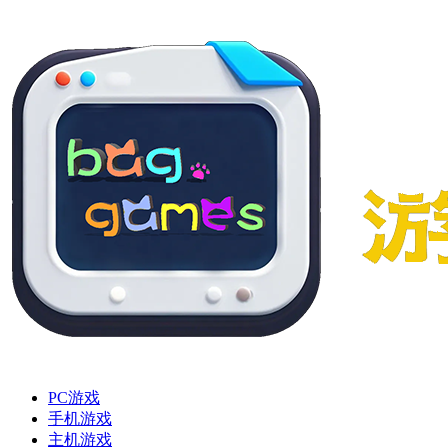
PC游戏
手机游戏
主机游戏