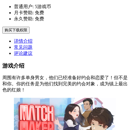
普通用户:
5游戏币
月卡赞助:
免费
永久赞助:
免费
购买下载权限
详情介绍
常见问题
评论建议
游戏介绍
周围有许多单身男女，他们已经准备好约会和恋爱了！但不是
和你。你的任务是为他们找到完美的约会对象，成为镇上最出
色的红娘！