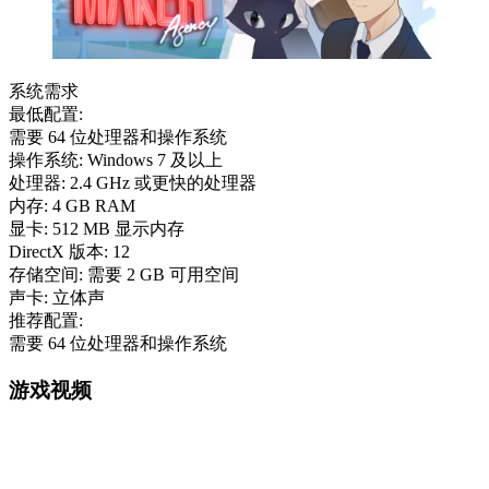
系统需求
最低配置:
需要 64 位处理器和操作系统
操作系统: Windows 7 及以上
处理器: 2.4 GHz 或更快的处理器
内存: 4 GB RAM
显卡: 512 MB 显示内存
DirectX 版本: 12
存储空间: 需要 2 GB 可用空间
声卡: 立体声
推荐配置:
需要 64 位处理器和操作系统
游戏视频