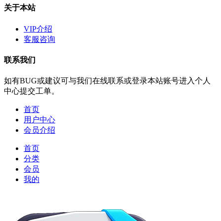
关于本站
VIP介绍
客服咨询
联系我们
如有BUG或建议可与我们在线联系或登录本站账号进入个人
中心提交工单。
首页
用户中心
会员介绍
首页
分类
会员
我的