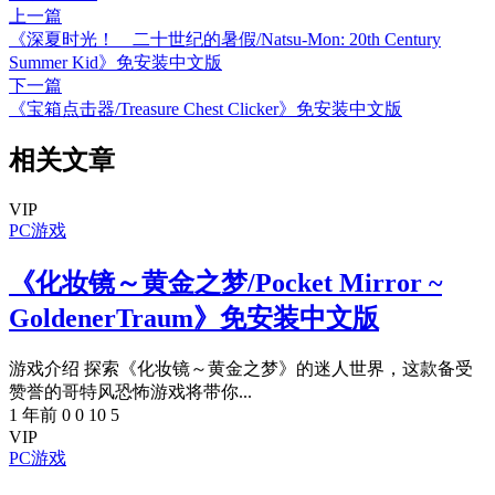
上一篇
《深夏时光！ 二十世纪的暑假/Natsu-Mon: 20th Century
Summer Kid》免安装中文版
下一篇
《宝箱点击器/Treasure Chest Clicker》免安装中文版
相关文章
VIP
PC游戏
《化妆镜～黄金之梦/Pocket Mirror ~
GoldenerTraum》免安装中文版
游戏介绍 探索《化妆镜～黄金之梦》的迷人世界，这款备受
赞誉的哥特风恐怖游戏将带你...
1 年前
0
0
10
5
VIP
PC游戏