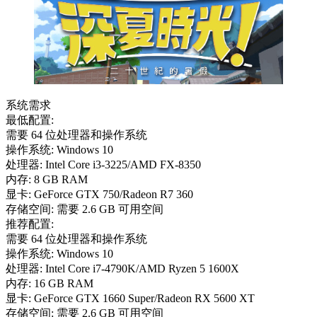
系统需求
最低配置:
需要 64 位处理器和操作系统
操作系统: Windows 10
处理器: Intel Core i3-3225/AMD FX-8350
内存: 8 GB RAM
显卡: GeForce GTX 750/Radeon R7 360
存储空间: 需要 2.6 GB 可用空间
推荐配置:
需要 64 位处理器和操作系统
操作系统: Windows 10
处理器: Intel Core i7-4790K/AMD Ryzen 5 1600X
内存: 16 GB RAM
显卡: GeForce GTX 1660 Super/Radeon RX 5600 XT
存储空间: 需要 2.6 GB 可用空间