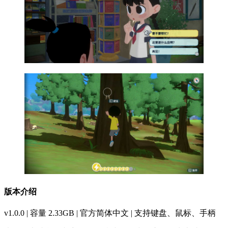
版本介绍
v1.0.0 | 容量 2.33GB | 官方简体中文 | 支持键盘、鼠标、手柄