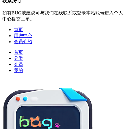
联系我们
如有BUG或建议可与我们在线联系或登录本站账号进入个人
中心提交工单。
首页
用户中心
会员介绍
首页
分类
会员
我的