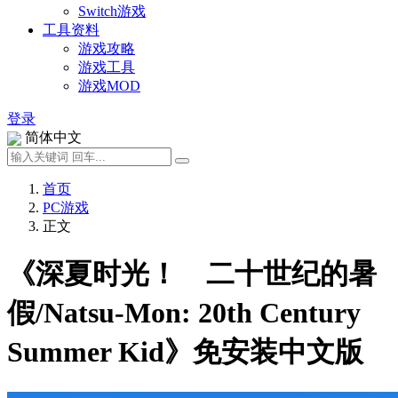
Switch游戏
工具资料
游戏攻略
游戏工具
游戏MOD
登录
简体中文
首页
PC游戏
正文
《深夏时光！ 二十世纪的暑
假/Natsu-Mon: 20th Century
Summer Kid》免安装中文版