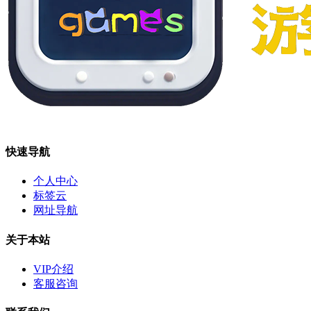
快速导航
个人中心
标签云
网址导航
关于本站
VIP介绍
客服咨询