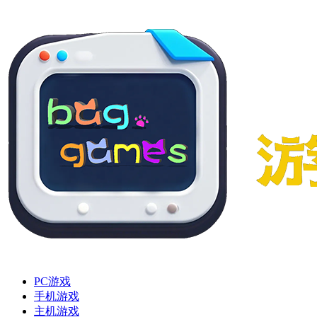
PC游戏
手机游戏
主机游戏