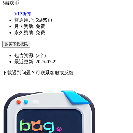
5
游戏币
VIP折扣
普通用户:
5游戏币
月卡赞助:
免费
永久赞助:
免费
购买下载权限
包含资源:
(2个)
最近更新:
2025-07-22
下载遇到问题？可联系客服或反馈