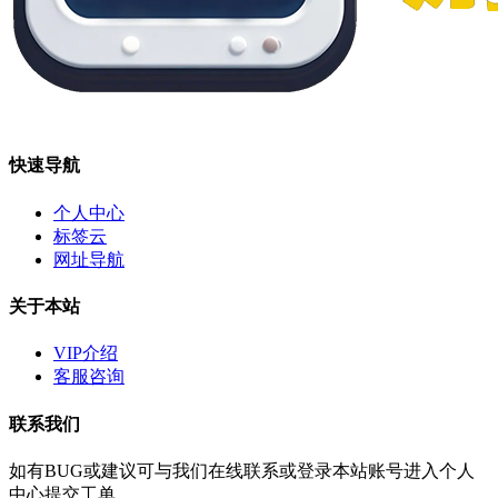
快速导航
个人中心
标签云
网址导航
关于本站
VIP介绍
客服咨询
联系我们
如有BUG或建议可与我们在线联系或登录本站账号进入个人
中心提交工单。