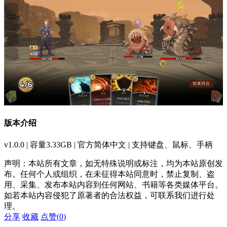
版本介绍
v1.0.0 | 容量3.33GB | 官方简体中文 | 支持键盘、鼠标、手柄
声明：本站所有文章，如无特殊说明或标注，均为本站原创发
布。任何个人或组织，在未征得本站同意时，禁止复制、盗
用、采集、发布本站内容到任何网站、书籍等各类媒体平台。
如若本站内容侵犯了原著者的合法权益，可联系我们进行处
理。
分享
收藏
点赞(
0
)