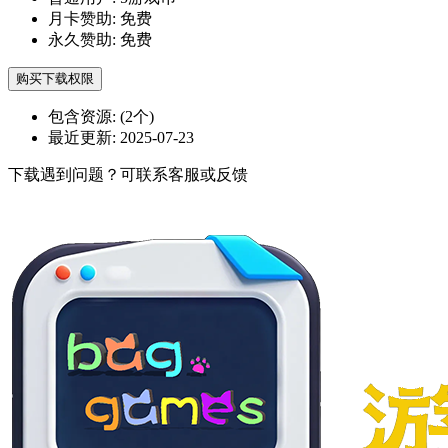
月卡赞助:
免费
永久赞助:
免费
购买下载权限
包含资源:
(2个)
最近更新:
2025-07-23
下载遇到问题？可联系客服或反馈