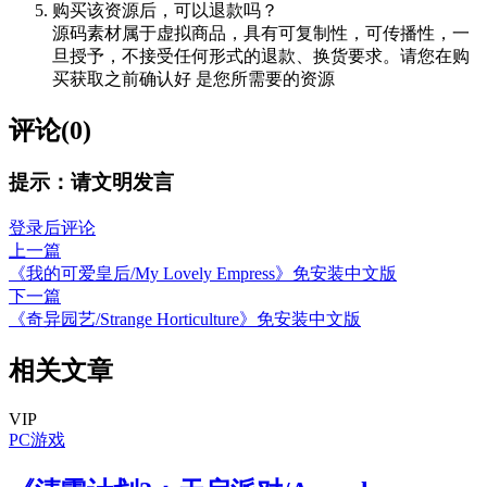
购买该资源后，可以退款吗？
源码素材属于虚拟商品，具有可复制性，可传播性，一
旦授予，不接受任何形式的退款、换货要求。请您在购
买获取之前确认好 是您所需要的资源
评论(0)
提示：请文明发言
登录后评论
上一篇
《我的可爱皇后/My Lovely Empress》免安装中文版
下一篇
《奇异园艺/Strange Horticulture》免安装中文版
相关文章
VIP
PC游戏