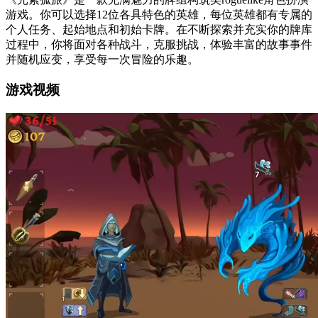
游戏。你可以选择12位各具特色的英雄，每位英雄都有专属的
个人任务、起始地点和初始卡牌。在不断探索并充实你的牌库
过程中，你将面对各种战斗，克服挑战，体验丰富的故事事件
并随机应变，享受每一次冒险的乐趣。
游戏视频