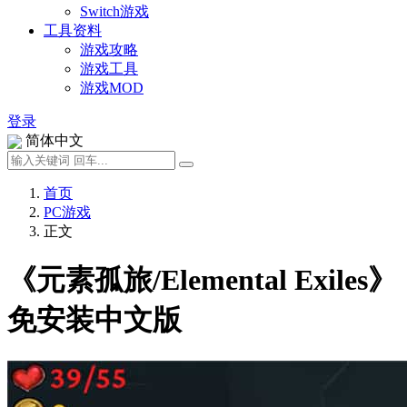
Switch游戏
工具资料
游戏攻略
游戏工具
游戏MOD
登录
简体中文
首页
PC游戏
正文
《元素孤旅/Elemental Exiles》
免安装中文版