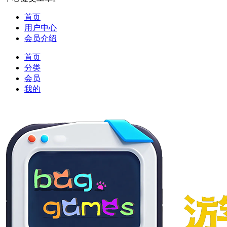
首页
用户中心
会员介绍
首页
分类
会员
我的