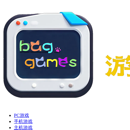
PC游戏
手机游戏
主机游戏