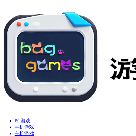
PC游戏
手机游戏
主机游戏