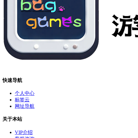
快速导航
个人中心
标签云
网址导航
关于本站
VIP介绍