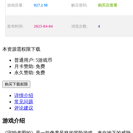
游戏容量:
927.1 M
解压密码:
购买后查看
发布时间:
2025-04-04
浏览次数:
4
本资源需权限下载
普通用户:
5游戏币
月卡赞助:
免费
永久赞助:
免费
购买下载权限
详情介绍
常见问题
评论建议
游戏介绍
《守护者盟约》是一款像素风格的冒险游戏，来自地下的威胁