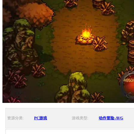
资源分类:
PC游戏
游戏类型:
动作冒险-AVG