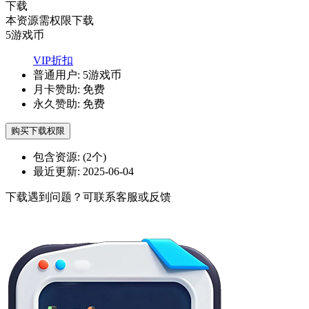
下载
本资源需权限下载
5
游戏币
VIP折扣
普通用户:
5游戏币
月卡赞助:
免费
永久赞助:
免费
购买下载权限
包含资源:
(2个)
最近更新:
2025-06-04
下载遇到问题？可联系客服或反馈