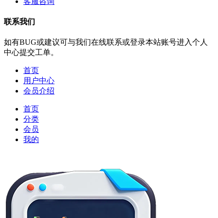
客服咨询
联系我们
如有BUG或建议可与我们在线联系或登录本站账号进入个人
中心提交工单。
首页
用户中心
会员介绍
首页
分类
会员
我的