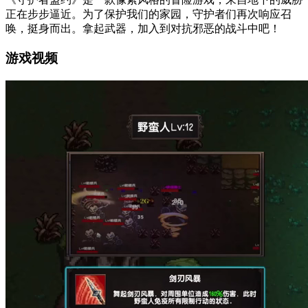
正在步步逼近。为了保护我们的家园，守护者们再次响应召
唤，挺身而出。拿起武器，加入到对抗邪恶的战斗中吧！
游戏视频