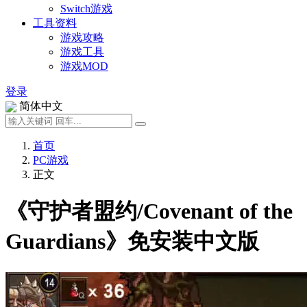
Switch游戏
工具资料
游戏攻略
游戏工具
游戏MOD
登录
简体中文
首页
PC游戏
正文
《守护者盟约/Covenant of the
Guardians》免安装中文版