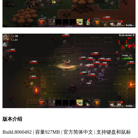
版本介绍
Build.8060492 | 容量927MB | 官方简体中文 | 支持键盘和鼠标