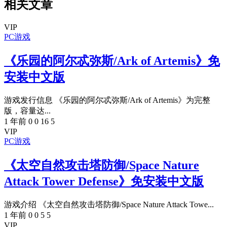
相关文章
VIP
PC游戏
《乐园的阿尔忒弥斯/Ark of Artemis》免
安装中文版
游戏发行信息 《乐园的阿尔忒弥斯/Ark of Artemis》为完整
版，容量达...
1 年前
0
0
16
5
VIP
PC游戏
《太空自然攻击塔防御/Space Nature
Attack Tower Defense》免安装中文版
游戏介绍 《太空自然攻击塔防御/Space Nature Attack Towe...
1 年前
0
0
5
5
VIP