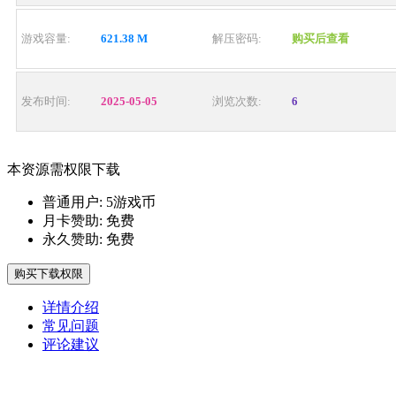
游戏容量:
621.38 M
解压密码:
购买后查看
发布时间:
2025-05-05
浏览次数:
6
本资源需权限下载
普通用户:
5游戏币
月卡赞助:
免费
永久赞助:
免费
购买下载权限
详情介绍
常见问题
评论建议