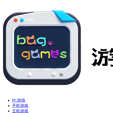
PC游戏
手机游戏
主机游戏