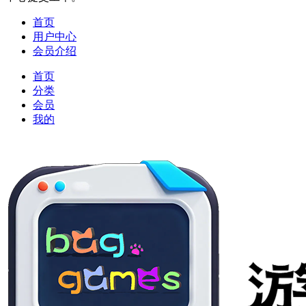
首页
用户中心
会员介绍
首页
分类
会员
我的