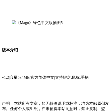
版本介绍
v1.2|容量584MB|官方简体中文|支持键盘.鼠标.手柄
声明：本站所有文章，如无特殊说明或标注，均为本站原创发
布。任何个人或组织，在未征得本站同意时，禁止复制、盗