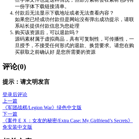
一份字体下载链接清单。
付款后无法显示下载地址或者无法查看内容？
如果您已经成功付款但是网站没有弹出成功提示，请联
系站长提供付款信息为您处理
购买该资源后，可以退款吗？
源码素材属于虚拟商品，具有可复制性，可传播性，一
旦授予，不接受任何形式的退款、换货要求。请您在购
买获取之前确认好 是您所需要的资源
评论(0)
提示：请文明发言
登录后评论
上一篇
《军团战棋/Legion War》绿色中文版
下一篇
《案件ＥＸ：女友的秘密/Extra Case: My Girlfriend’s Secrets》
免安装中文版