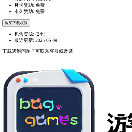
月卡赞助:
免费
永久赞助:
免费
购买下载权限
包含资源:
(2个)
最近更新:
2025-05-09
下载遇到问题？可联系客服或反馈