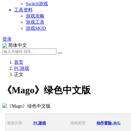
Switch游戏
工具资料
游戏攻略
游戏工具
游戏MOD
登录
简体中文
首页
PC游戏
正文
《Mago》绿色中文版
资源分类:
PC游戏
游戏类型:
动作冒险-AVG