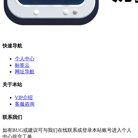
快速导航
个人中心
标签云
网址导航
关于本站
VIP介绍
客服咨询
联系我们
如有BUG或建议可与我们在线联系或登录本站账号进入个人
中心提交工单。