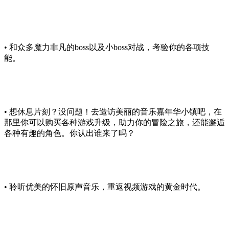
• 和众多魔力非凡的boss以及小boss对战，考验你的各项技
能。
• 想休息片刻？没问题！去造访美丽的音乐嘉年华小镇吧，在
那里你可以购买各种游戏升级，助力你的冒险之旅，还能邂逅
各种有趣的角色。你认出谁来了吗？
• 聆听优美的怀旧原声音乐，重返视频游戏的黄金时代。