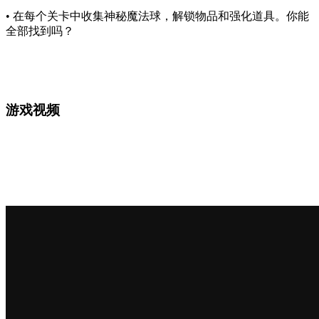
• 在每个关卡中收集神秘魔法球，解锁物品和强化道具。你能
全部找到吗？
游戏视频