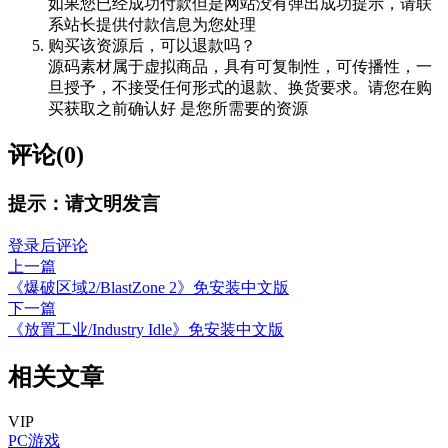
如果您已经成功付款但是网站没有弹出成功提示，请联
系站长提供付款信息为您处理
购买该资源后，可以退款吗？
源码素材属于虚拟商品，具有可复制性，可传播性，一
旦授予，不接受任何形式的退款、换货要求。请您在购
买获取之前确认好 是您所需要的资源
评论(0)
提示：请文明发言
登录后评论
上一篇
《爆破区域2/BlastZone 2》免安装中文版
下一篇
《放置工业/Industry Idle》免安装中文版
相关文章
VIP
PC游戏