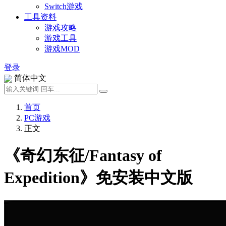
Switch游戏
工具资料
游戏攻略
游戏工具
游戏MOD
登录
简体中文
首页
PC游戏
正文
《奇幻东征/Fantasy of
Expedition》免安装中文版