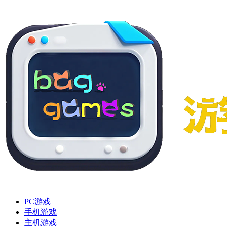
PC游戏
手机游戏
主机游戏