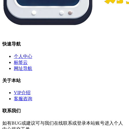
快速导航
个人中心
标签云
网址导航
关于本站
VIP介绍
客服咨询
联系我们
如有BUG或建议可与我们在线联系或登录本站账号进入个人