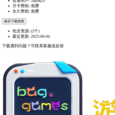
普通用户:
5游戏币
月卡赞助:
免费
永久赞助:
免费
购买下载权限
包含资源:
(2个)
最近更新:
2025-06-04
下载遇到问题？可联系客服或反馈