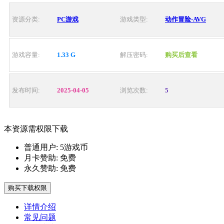
资源分类:
PC游戏
游戏类型:
动作冒险-AVG
游戏容量:
1.33 G
解压密码:
购买后查看
发布时间:
2025-04-05
浏览次数:
5
本资源需权限下载
普通用户:
5游戏币
月卡赞助:
免费
永久赞助:
免费
购买下载权限
详情介绍
常见问题