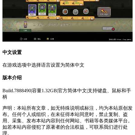
中文设置
在游戏选项中选择语言设置为简体中文
版本介绍
Build.7888490|容量1.32GB|官方简体中文|支持键盘、鼠标和手
柄
声明：本站所有文章，如无特殊说明或标注，均为本站原创发
布。任何个人或组织，在未征得本站同意时，禁止复制、盗
用、采集、发布本站内容到任何网站、书籍等各类媒体平台。
如若本站内容侵犯了原著者的合法权益，可联系我们进行处
理。