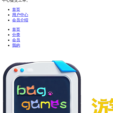
中心提交工单。
首页
用户中心
会员介绍
首页
分类
会员
我的