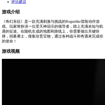
评论建议
游戏介绍
《奇幻东征》是一款充满刺激与挑战的Roguelike冒险动作游
戏。玩家将扮演一位受天神诏示的领导者，踏上充满未知与机
遇的征途。在随机生成的地图和路线上，你需要做出关键抉
择，招募勇士，搜集珍贵宝物，通过各种战斗和奇遇来完成你
的使命！
游戏视频